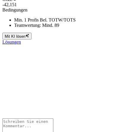
-42,151
Bedingungen
Min. 1 Profis Bel. TOTW/TOTS
Teamwertung: Mind. 89
Mit KI lösen
Lösungen