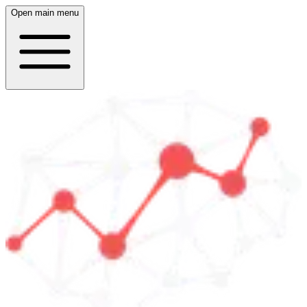
Open main menu