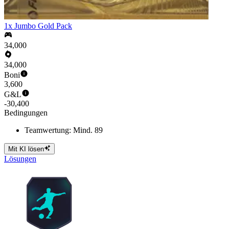
1x Jumbo Gold Pack
34,000
34,000
Boni
3,600
G&L
-30,400
Bedingungen
Teamwertung: Mind. 89
Mit KI lösen
Lösungen