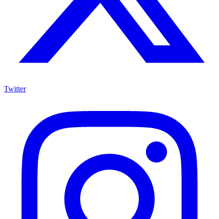
Twitter