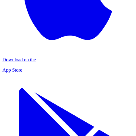
Download on the
App Store