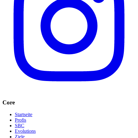
Core
Startseite
Profis
SBC
Evolutions
Ziele