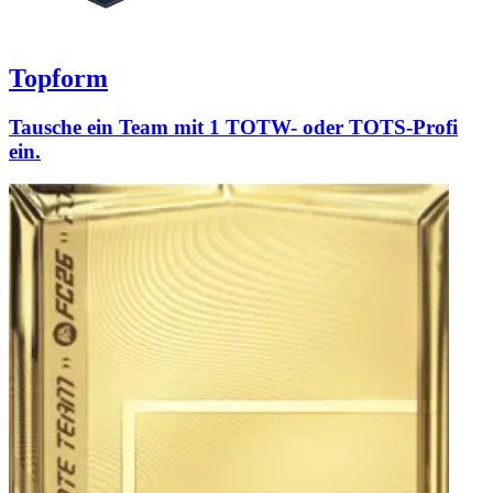
Topform
Tausche ein Team mit 1 TOTW- oder TOTS-Profi
ein.