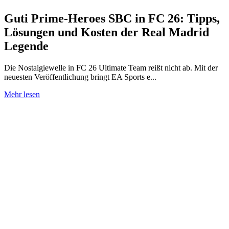
Guti Prime-Heroes SBC in FC 26: Tipps,
Lösungen und Kosten der Real Madrid
Legende
Die Nostalgiewelle in FC 26 Ultimate Team reißt nicht ab. Mit der
neuesten Veröffentlichung bringt EA Sports e...
Mehr lesen