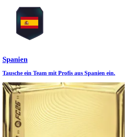
Spanien
Tausche ein Team mit Profis aus Spanien ein.