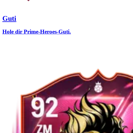
Guti
Hole dir Prime-Heroes-Guti.