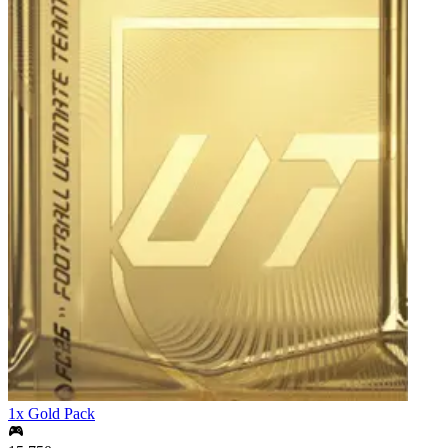
1x Gold Pack