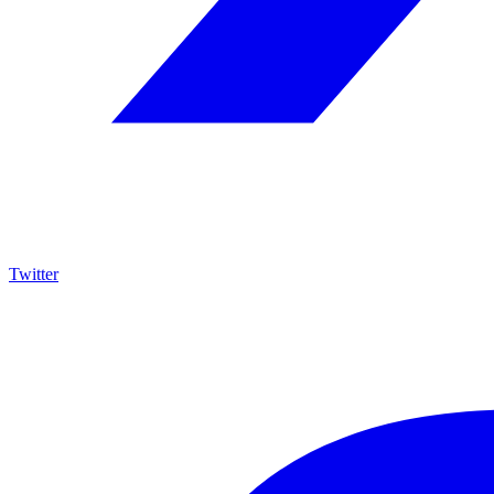
Twitter