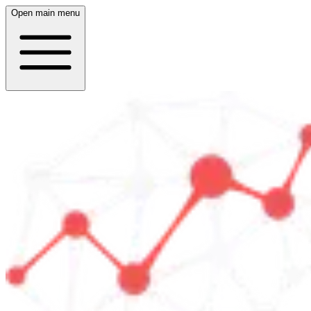
Open main menu