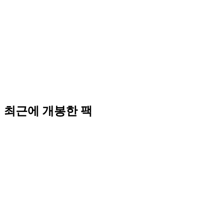
최근에 개봉한 팩