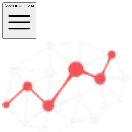
Open main menu