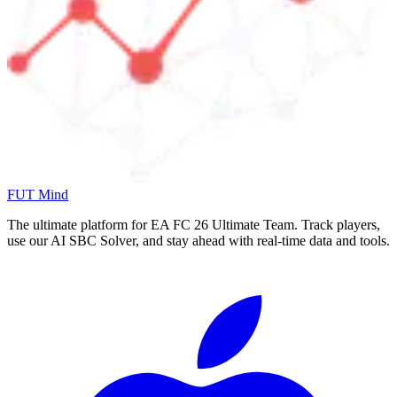
FUT Mind
The ultimate platform for EA FC
26
Ultimate Team. Track players,
use our AI SBC Solver, and stay ahead with real-time data and tools.