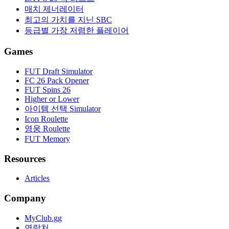
매치 제너레이터
최고의 가치를 지닌 SBC
등급별 가장 저렴한 플레이어
Games
FUT Draft Simulator
FC 26 Pack Opener
FUT Spins 26
Higher or Lower
아이템 선택 Simulator
Icon Roulette
영웅 Roulette
FUT Memory
Resources
Articles
Company
MyClub.gg
연락처