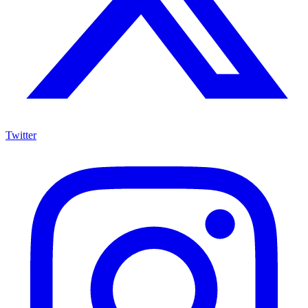
Twitter