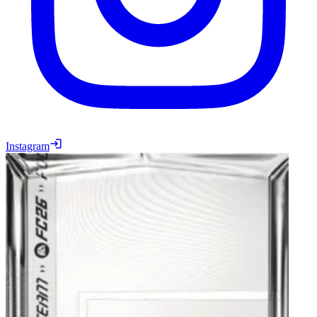
Instagram