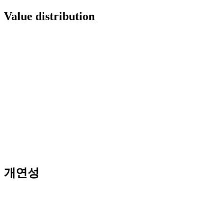
Value distribution
개연성