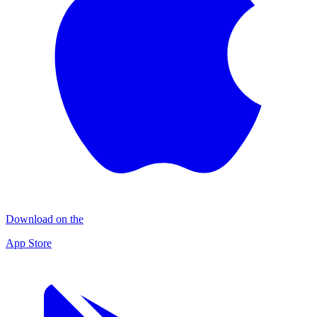
Download on the
App Store