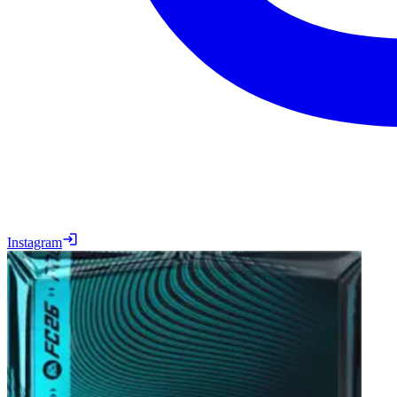
Instagram