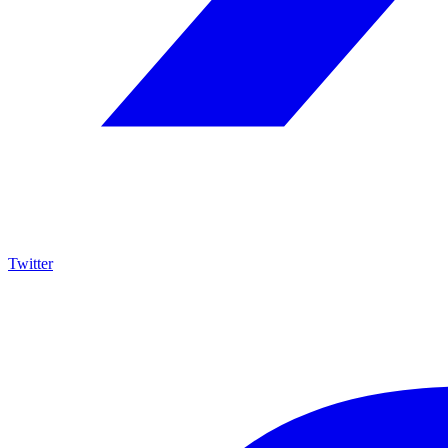
Twitter