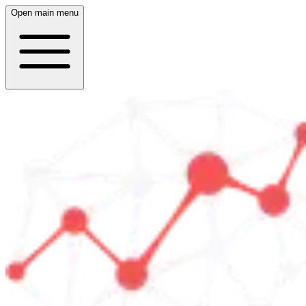
Open main menu