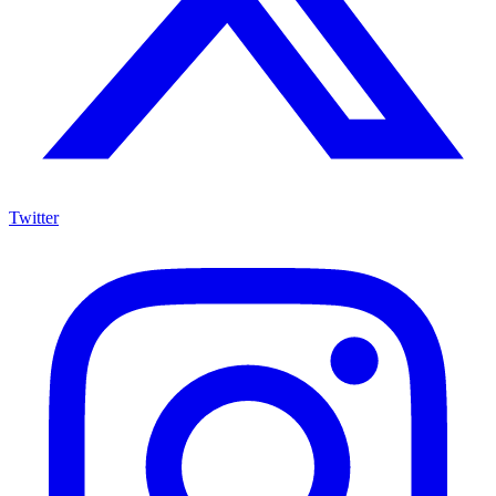
Twitter