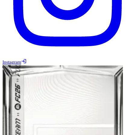
Instagram