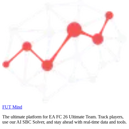
FUT Mind
The ultimate platform for EA FC
26
Ultimate Team. Track players,
use our AI SBC Solver, and stay ahead with real-time data and tools.