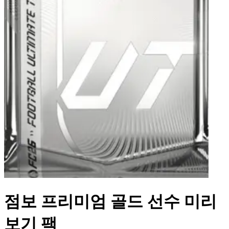
점보 프리미엄 골드 선수 미리
보기 팩