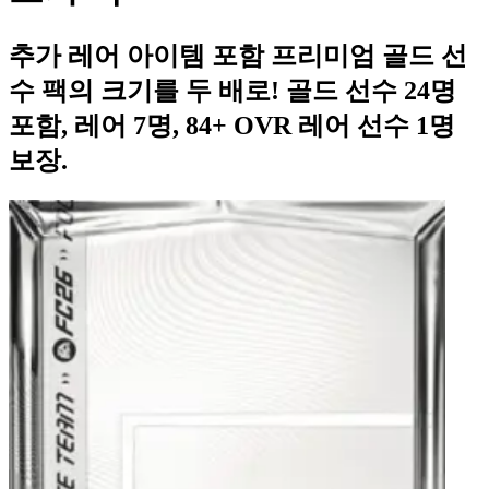
추가 레어 아이템 포함 프리미엄 골드 선
수 팩의 크기를 두 배로! 골드 선수 24명
포함, 레어 7명, 84+ OVR 레어 선수 1명
보장.