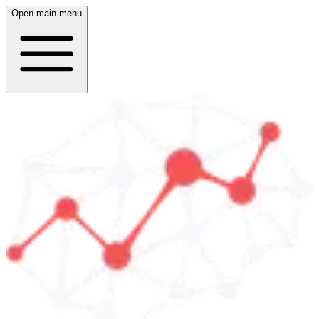
Open main menu