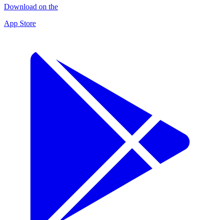
Download on the
App Store