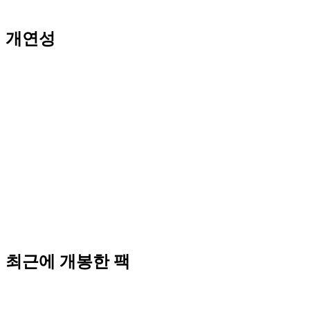
개연성
최근에 개봉한 팩