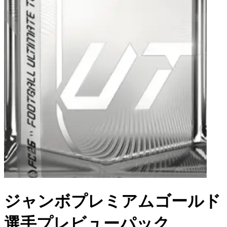
ジャンボプレミアムゴールド
選手プレビューパック