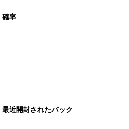
確率
最近開封されたパック