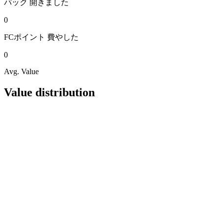
パック
開きました
0
FCポイント
費やした
0
Avg. Value
Value distribution