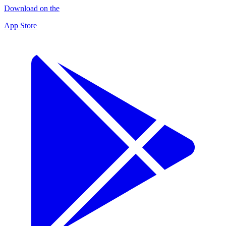
Download on the
App Store