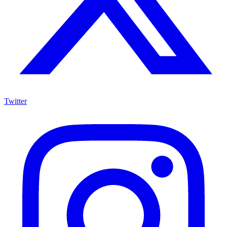
Twitter