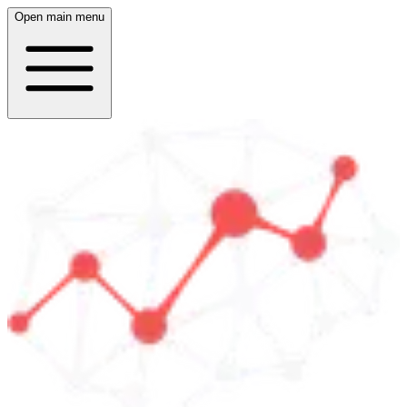
Open main menu