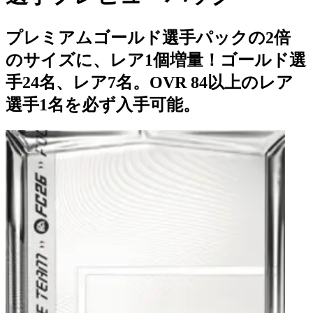
プレミアムゴールド選手パックの2倍
のサイズに、レア1個増量！ゴールド選
手24名、レア7名。OVR 84以上のレア
選手1名を必ず入手可能。