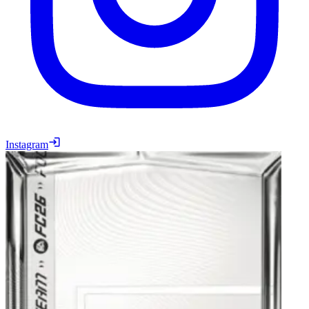
Instagram