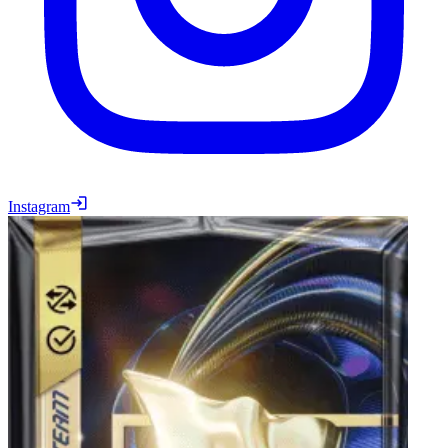
Instagram