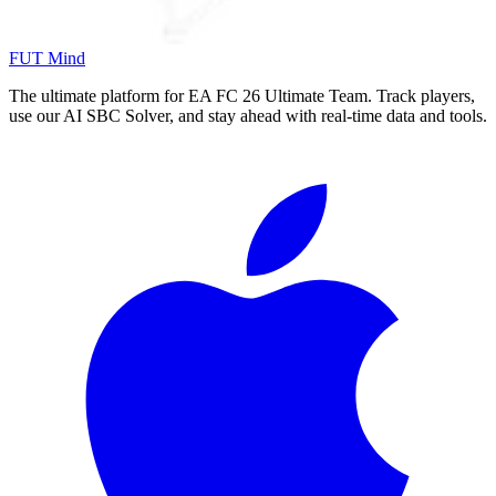
FUT Mind
The ultimate platform for EA FC
26
Ultimate Team. Track players,
use our AI SBC Solver, and stay ahead with real-time data and tools.