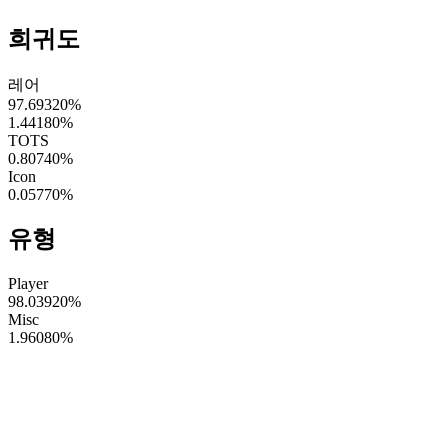
희귀도
레어
97.69320
%
1.44180
%
TOTS
0.80740
%
Icon
0.05770
%
유형
Player
98.03920
%
Misc
1.96080
%