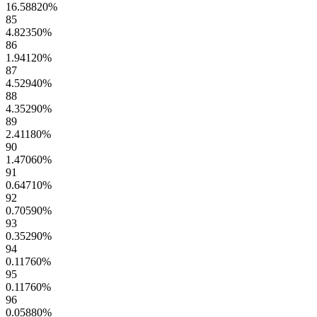
16.58820
%
85
4.82350
%
86
1.94120
%
87
4.52940
%
88
4.35290
%
89
2.41180
%
90
1.47060
%
91
0.64710
%
92
0.70590
%
93
0.35290
%
94
0.11760
%
95
0.11760
%
96
0.05880
%