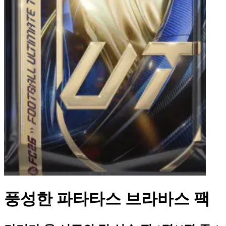
풍성한 파타타스 브라바스 팩