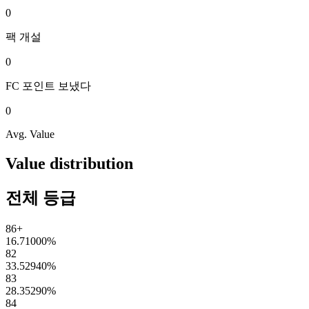
0
팩
개설
0
FC 포인트
보냈다
0
Avg. Value
Value distribution
전체 등급
86+
16.71000
%
82
33.52940
%
83
28.35290
%
84