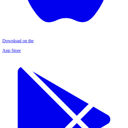
Download on the
App Store