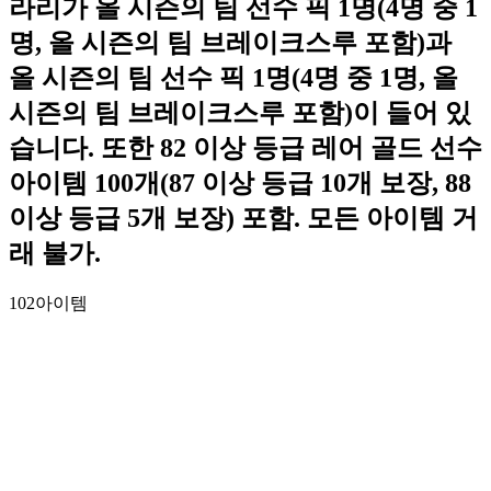
라리가 올 시즌의 팀 선수 픽 1명(4명 중 1
명, 올 시즌의 팀 브레이크스루 포함)과
올 시즌의 팀 선수 픽 1명(4명 중 1명, 올
시즌의 팀 브레이크스루 포함)이 들어 있
습니다. 또한 82 이상 등급 레어 골드 선수
아이템 100개(87 이상 등급 10개 보장, 88
이상 등급 5개 보장) 포함. 모든 아이템 거
래 불가.
102
아이템