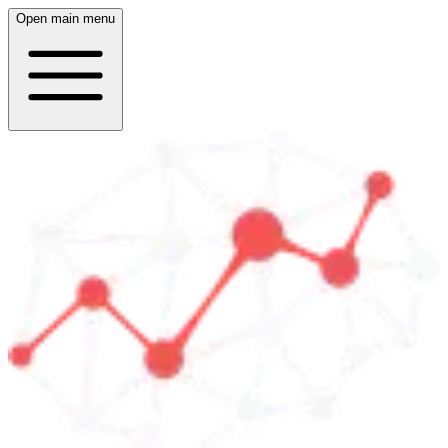
Open main menu