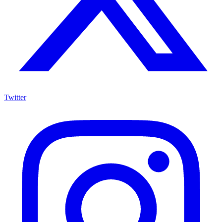
Twitter