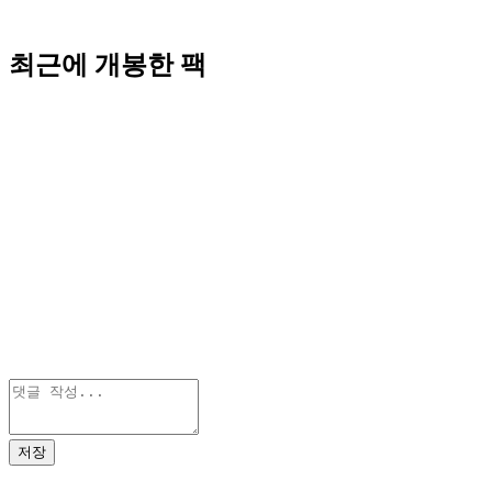
최근에 개봉한 팩
저장