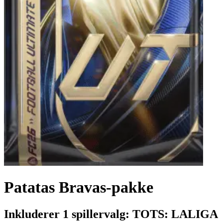
Patatas Bravas-pakke
Inkluderer 1 spillervalg: TOTS: LALIGA