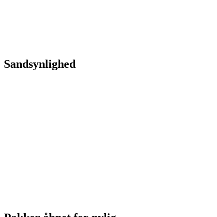
Sandsynlighed