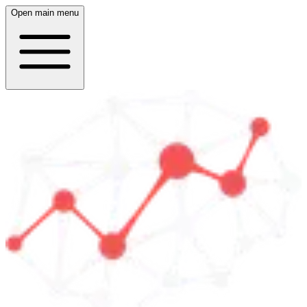
Open main menu