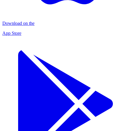
Download on the
App Store