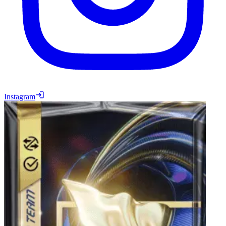
Instagram