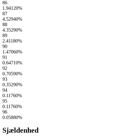
86
1.94120
%
87
4.52940
%
88
4.35290
%
89
2.41180
%
90
1.47060
%
91
0.64710
%
92
0.70590
%
93
0.35290
%
94
0.11760
%
95
0.11760
%
96
0.05880
%
Sjældenhed