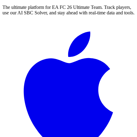
The ultimate platform for EA FC
26
Ultimate Team. Track players,
use our AI SBC Solver, and stay ahead with real-time data and tools.