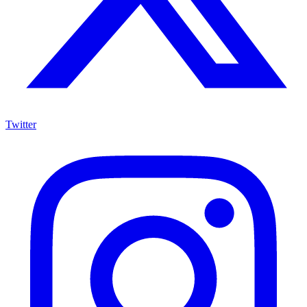
Twitter