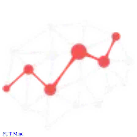
FUT Mind