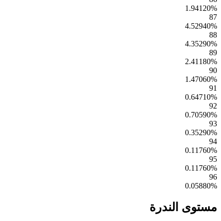
1.94120
%
87
4.52940
%
88
4.35290
%
89
2.41180
%
90
1.47060
%
91
0.64710
%
92
0.70590
%
93
0.35290
%
94
0.11760
%
95
0.11760
%
96
0.05880
%
مستوى الندرة