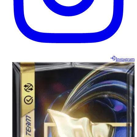
Instagram