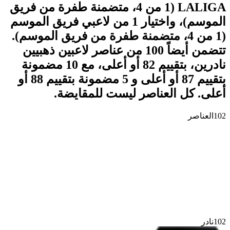
LALIGA (1 من 4، متضمنة طفرة من فريق
الموسم)، واختيار 1 من لاعبي فريق الموسم
(1 من 4، متضمنة طفرة من فريق الموسم).
تتضمن أيضاً 100 من عناصر لاعبين ذهبيين
نادرين، بتقييم 82 أو أعلى، مع 10 مضمونة
بتقييم 87 أو أعلى و 5 مضمونة بتقييم 88 أو
أعلى. كل العناصر ليست للمقايضة.
102
العناصر
102
نادر