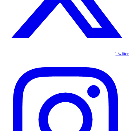
Twitter