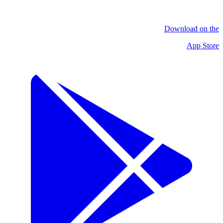
Download on the
App Store