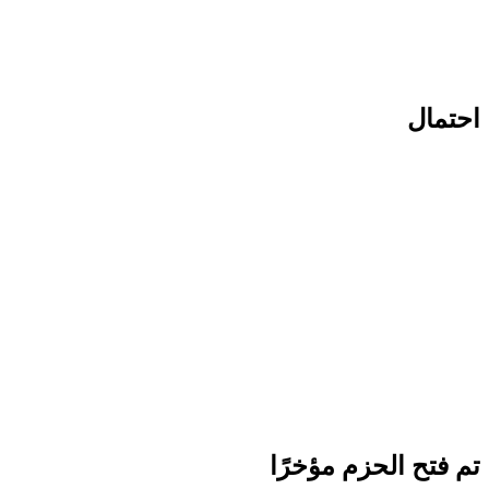
احتمال
تم فتح الحزم مؤخرًا