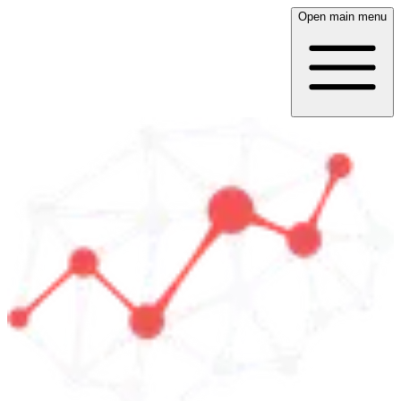
Open main menu