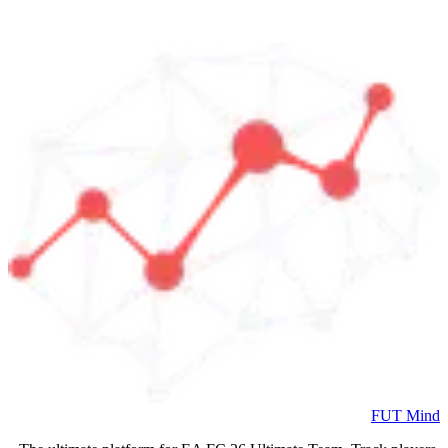
FUT Mind