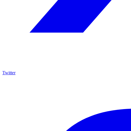
Twitter