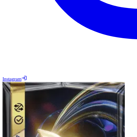
Instagram