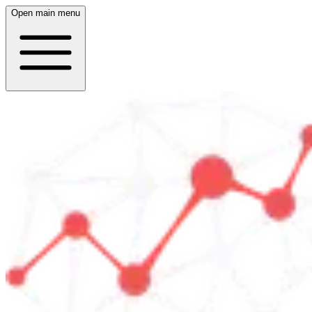
Open main menu