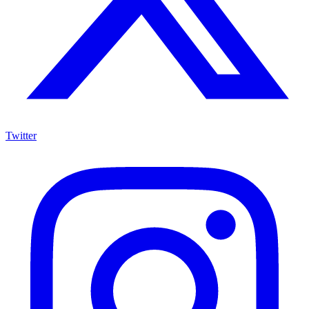
Twitter