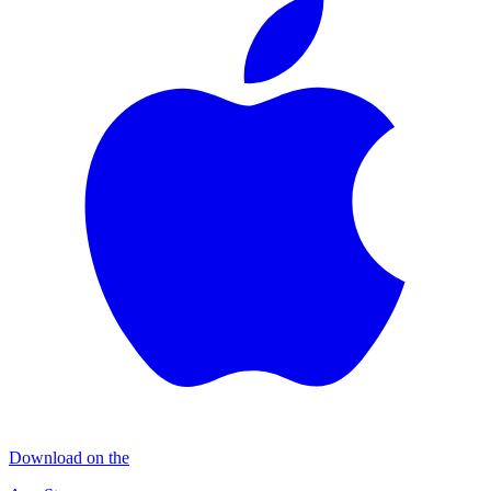
Download on the