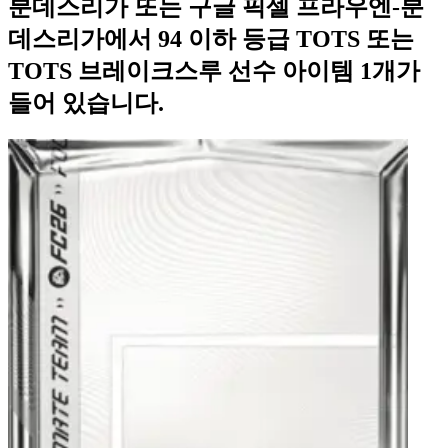
분데스리가 또는 구글 픽셀 프라우엔-분
데스리가에서 94 이하 등급 TOTS 또는
TOTS 브레이크스루 선수 아이템 1개가
들어 있습니다.