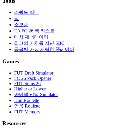
Tools
스쿼드 빌더
팩
소모품
EA FC 26 팩 리스트
매치 제너레이터
최고의 가치를 지닌 SBC
등급별 가장 저렴한 플레이어
Games
FUT Draft Simulator
FC 26 Pack Opener
FUT Spins 26
Higher or Lower
아이템 선택 Simulator
Icon Roulette
영웅 Roulette
FUT Memory
Resources