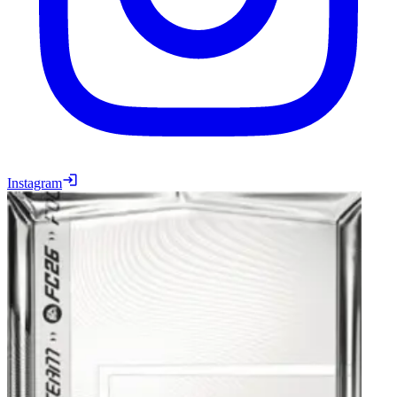
Instagram