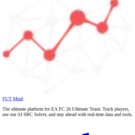
FUT Mind
The ultimate platform for EA FC
26
Ultimate Team. Track players,
use our AI SBC Solver, and stay ahead with real-time data and tools.