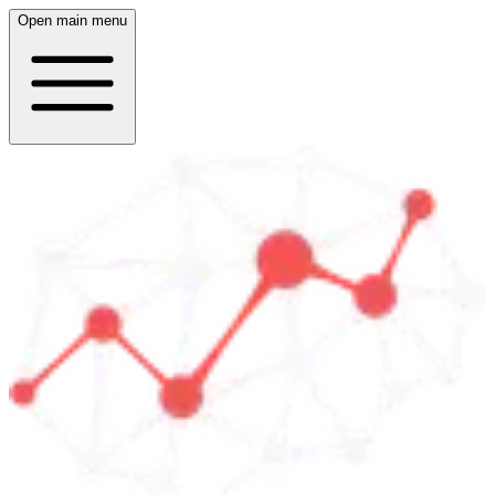
Open main menu