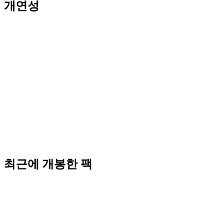
개연성
최근에 개봉한 팩