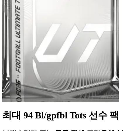
최대 94 Bl/gpfbl Tots 선수 팩