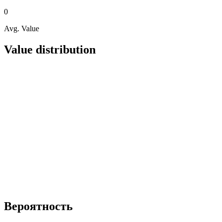
0
Avg. Value
Value distribution
Вероятность