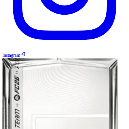
Instagram