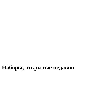
Наборы, открытые недавно