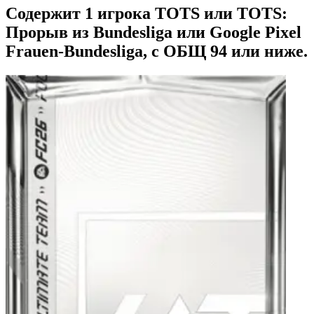
Содержит 1 игрока TOTS или TOTS:
Прорыв из Bundesliga или Google Pixel
Frauen-Bundesliga, с ОБЩ 94 или ниже.