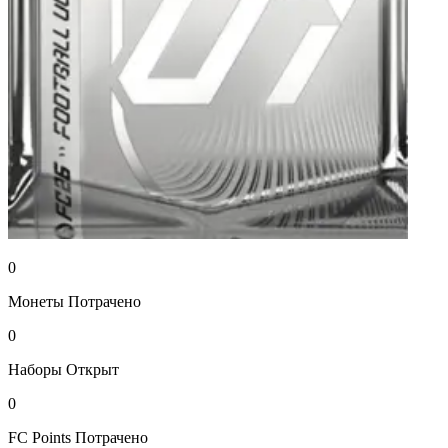
0
Монеты
Потрачено
0
Наборы
Открыт
0
FC Points
Потрачено