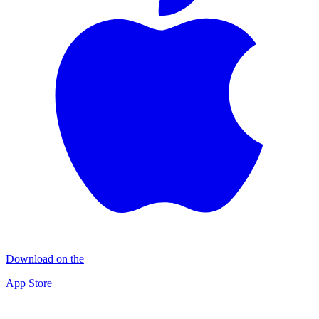
Download on the
App Store