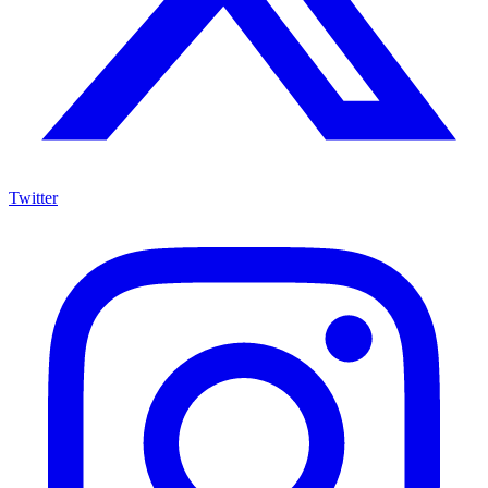
Twitter