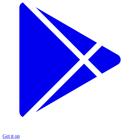
Get it on