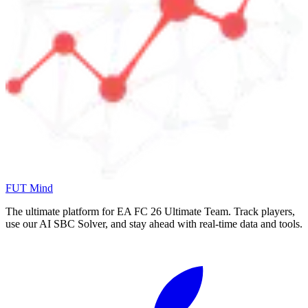
FUT Mind
The ultimate platform for EA FC
26
Ultimate Team. Track players,
use our AI SBC Solver, and stay ahead with real-time data and tools.