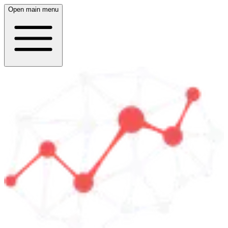
Open main menu