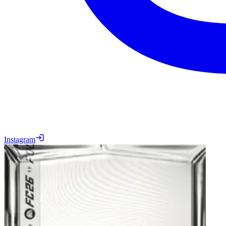
Instagram