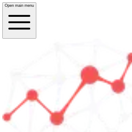
Open main menu