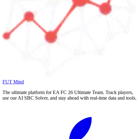
FUT Mind
The ultimate platform for EA FC
26
Ultimate Team. Track players,
use our AI SBC Solver, and stay ahead with real-time data and tools.