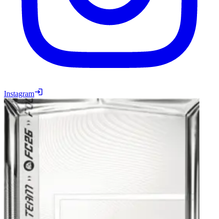
Instagram