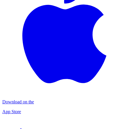
Download on the
App Store