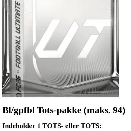
Bl/gpfbl Tots-pakke (maks. 94)
Indeholder 1 TOTS- eller TOTS: