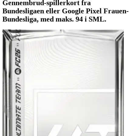
Gennembrud-spillerkort fra
Bundesligaen eller Google Pixel Frauen-
Bundesliga, med maks. 94 i SML.