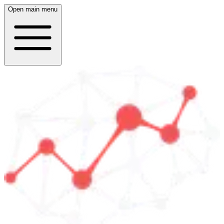
Open main menu