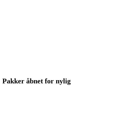
Pakker åbnet for nylig