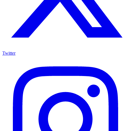
Twitter