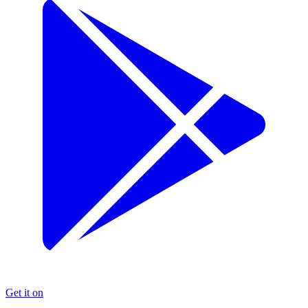
Get it on