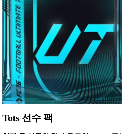
Tots 선수 팩