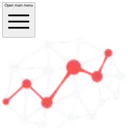
Open main menu