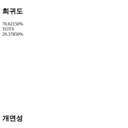
희귀도
70.62150
%
TOTS
29.37850
%
개연성