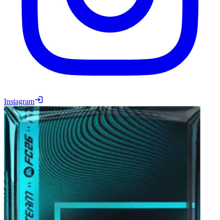
Instagram