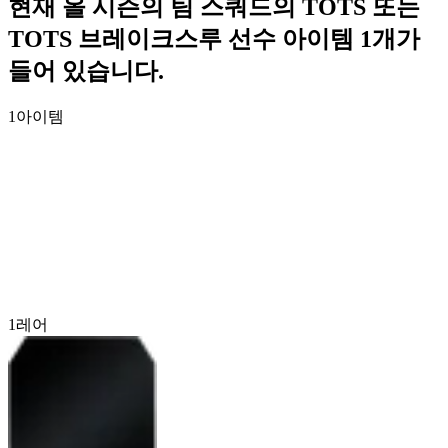
현재 올 시즌의 팀 스쿼드의 TOTS 또는
TOTS 브레이크스루 선수 아이템 1개가
들어 있습니다.
1
아이템
1
레어