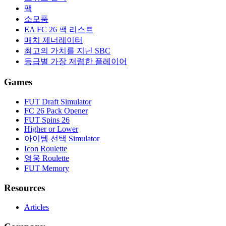
팩
소모품
EA FC 26 팩 리스트
매치 제너레이터
최고의 가치를 지닌 SBC
등급별 가장 저렴한 플레이어
Games
FUT Draft Simulator
FC 26 Pack Opener
FUT Spins 26
Higher or Lower
아이템 선택 Simulator
Icon Roulette
영웅 Roulette
FUT Memory
Resources
Articles