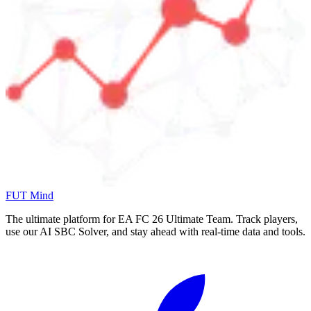
FUT Mind
The ultimate platform for EA FC
26
Ultimate Team. Track players,
use our AI SBC Solver, and stay ahead with real-time data and tools.