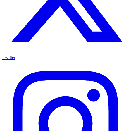
Twitter