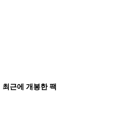
최근에 개봉한 팩