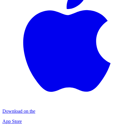
Download on the
App Store