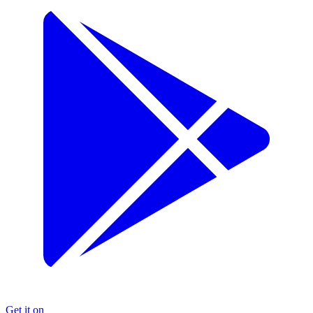
Get it on