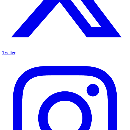
Twitter