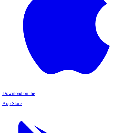
Download on the
App Store