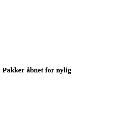
Pakker åbnet for nylig