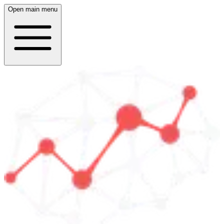
Open main menu