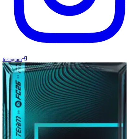
Instagram