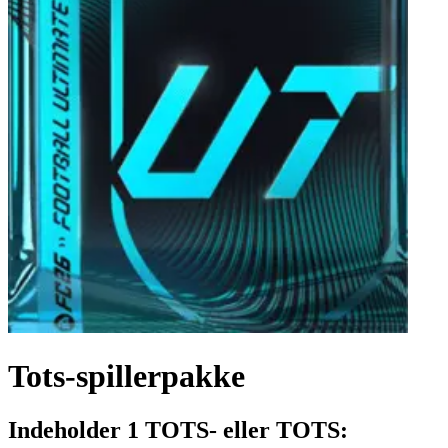
Tots-spillerpakke
Indeholder 1 TOTS- eller TOTS: