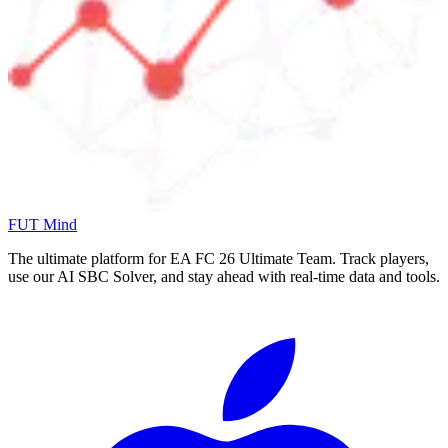
FUT Mind
The ultimate platform for EA FC
26
Ultimate Team. Track players,
use our AI SBC Solver, and stay ahead with real-time data and tools.