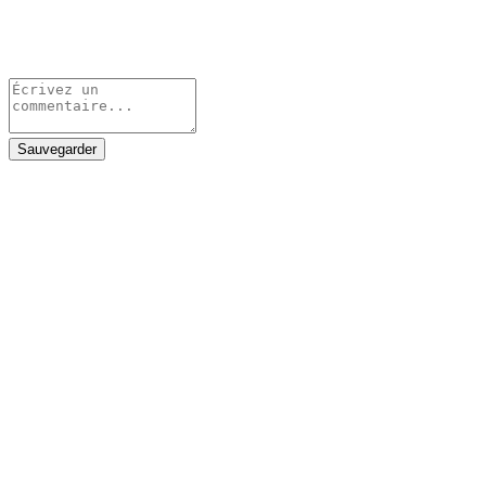
Sauvegarder