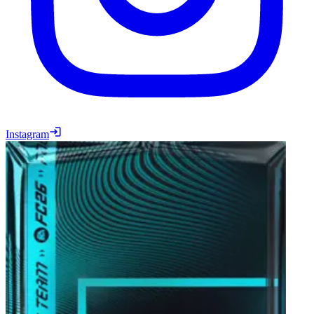
Instagram