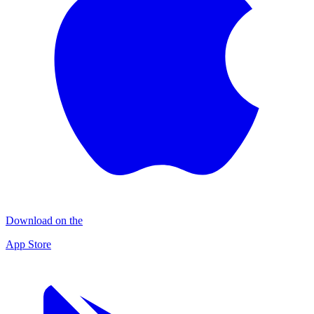
Download on the
App Store