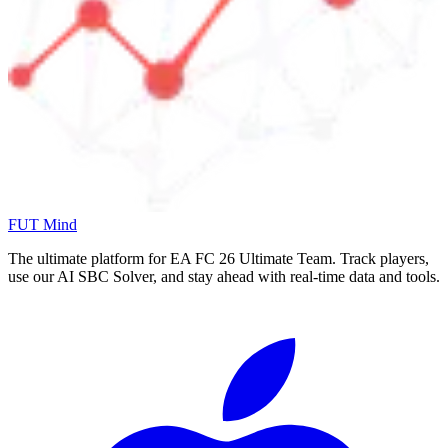
FUT Mind
The ultimate platform for EA FC
26
Ultimate Team. Track players,
use our AI SBC Solver, and stay ahead with real-time data and tools.