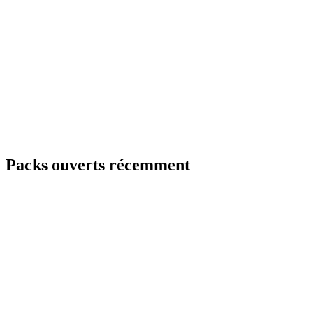
Packs ouverts récemment