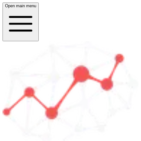
Open main menu