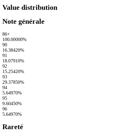
Value distribution
Note générale
86+
100.00000
%
90
16.38420
%
91
18.07910
%
92
15.25420
%
93
29.37850
%
94
5.64970
%
95
9.60450
%
96
5.64970
%
Rareté