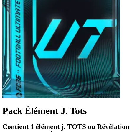
Pack Élément J. Tots
Contient 1 élément j. TOTS ou Révélation