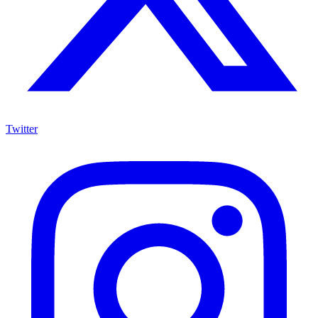
Twitter