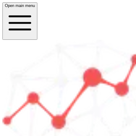
Open main menu