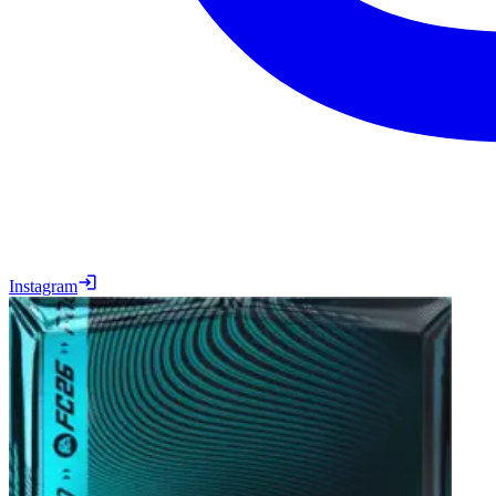
Instagram