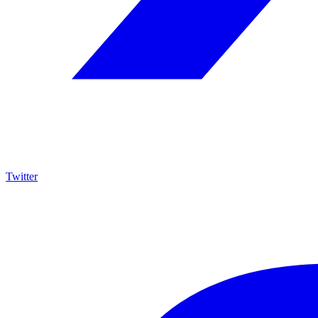
Twitter