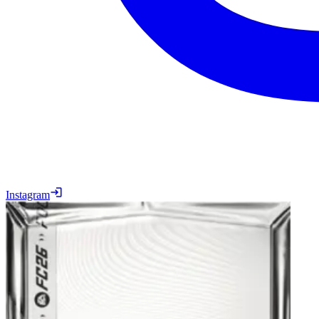
Instagram