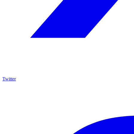
Twitter