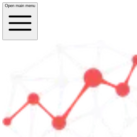
Open main menu