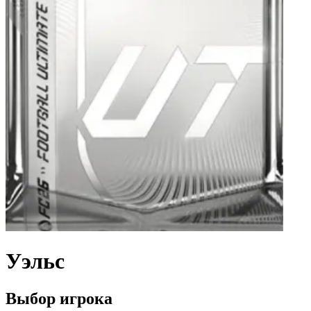
Уэльс
Выбор игрока