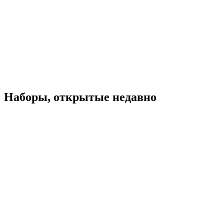
Наборы, открытые недавно