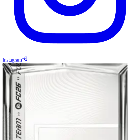
Instagram