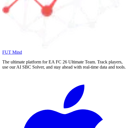
FUT Mind
The ultimate platform for EA FC
26
Ultimate Team. Track players,
use our AI SBC Solver, and stay ahead with real-time data and tools.