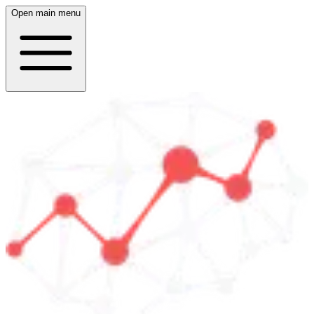
Open main menu