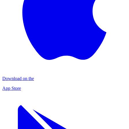
Download on the
App Store