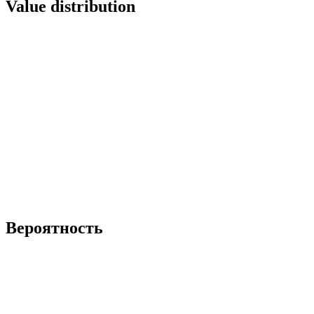
Value distribution
Вероятность