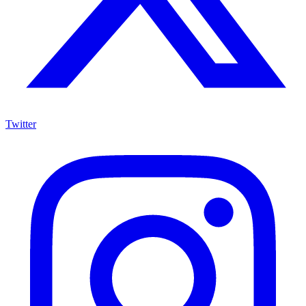
Twitter