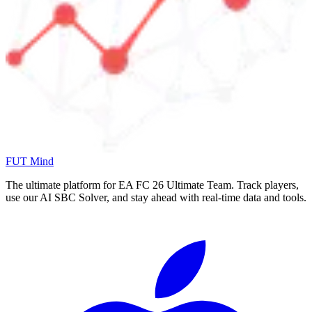
FUT Mind
The ultimate platform for EA FC
26
Ultimate Team. Track players,
use our AI SBC Solver, and stay ahead with real-time data and tools.