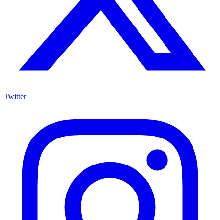
Twitter