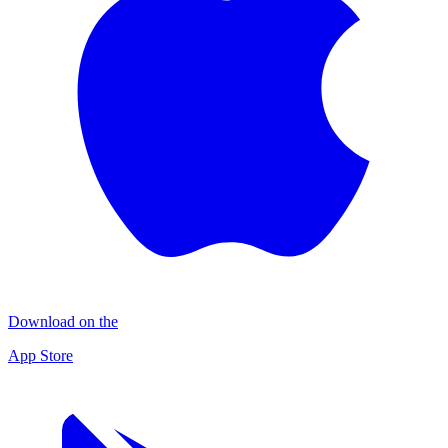
Download on the
App Store