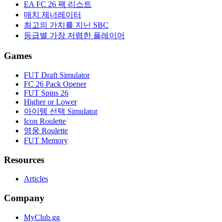
EA FC 26 팩 리스트
매치 제너레이터
최고의 가치를 지닌 SBC
등급별 가장 저렴한 플레이어
Games
FUT Draft Simulator
FC 26 Pack Opener
FUT Spins 26
Higher or Lower
아이템 선택 Simulator
Icon Roulette
영웅 Roulette
FUT Memory
Resources
Articles
Company
MyClub.gg