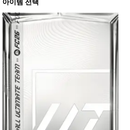
아이템 선택