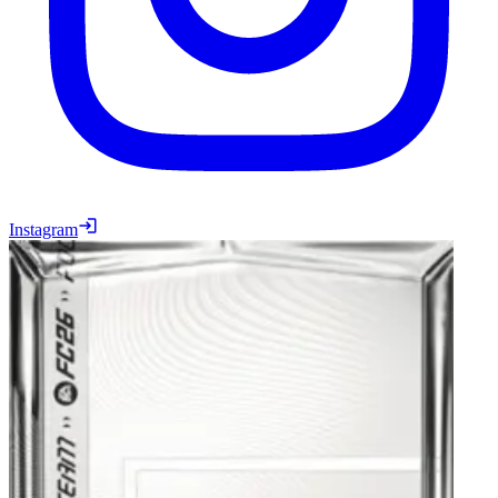
Instagram