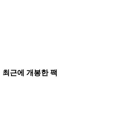
최근에 개봉한 팩