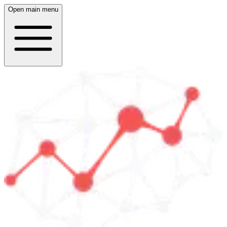
Open main menu