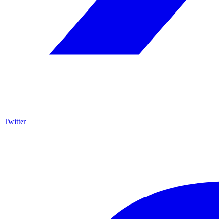
Twitter