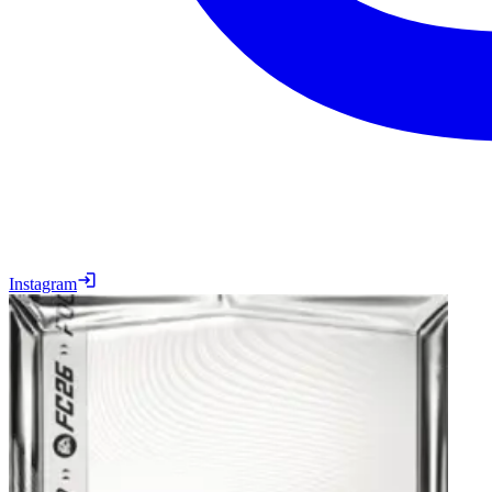
Instagram