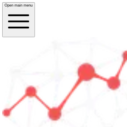
Open main menu