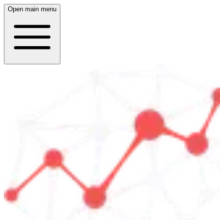
Open main menu