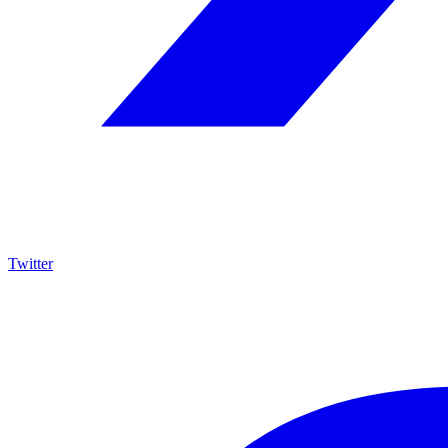
Twitter