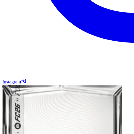
Instagram