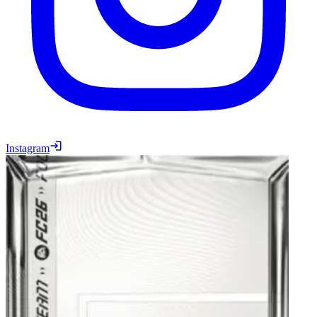
Instagram