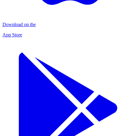
Download on the
App Store