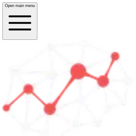
Open main menu