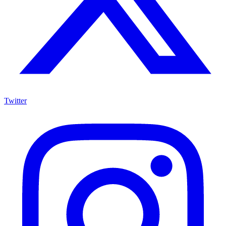
Twitter