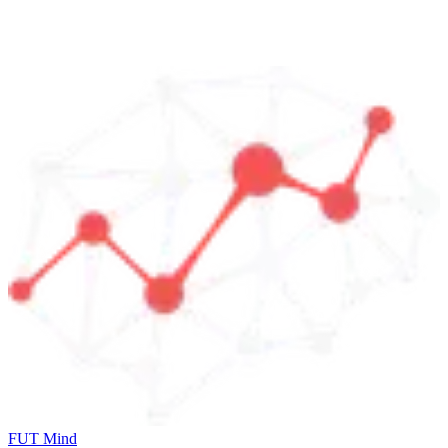
FUT Mind