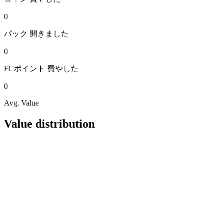
0
パック
開きました
0
FCポイント
費やした
0
Avg. Value
Value distribution