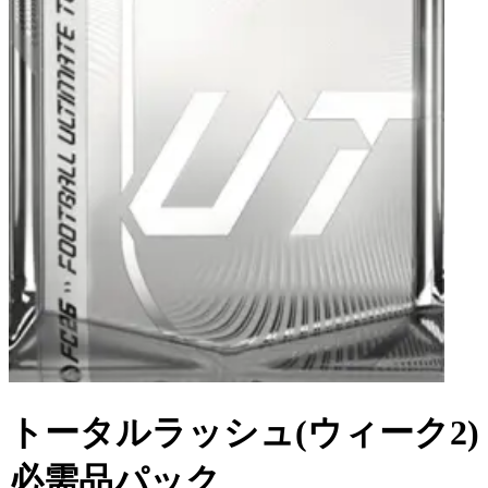
トータルラッシュ(ウィーク2)
必需品パック