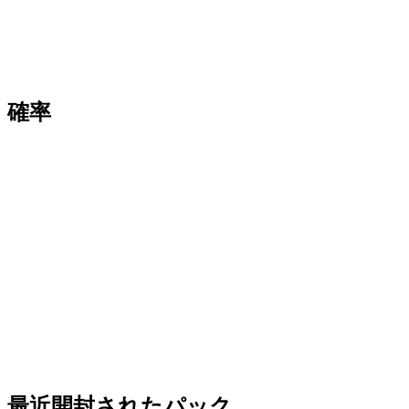
確率
最近開封されたパック