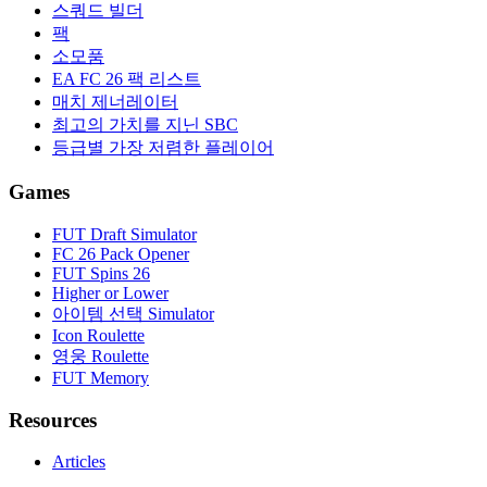
스쿼드 빌더
팩
소모품
EA FC 26 팩 리스트
매치 제너레이터
최고의 가치를 지닌 SBC
등급별 가장 저렴한 플레이어
Games
FUT Draft Simulator
FC 26 Pack Opener
FUT Spins 26
Higher or Lower
아이템 선택 Simulator
Icon Roulette
영웅 Roulette
FUT Memory
Resources
Articles