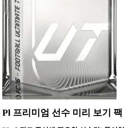
Pl 프리미엄 선수 미리 보기 팩