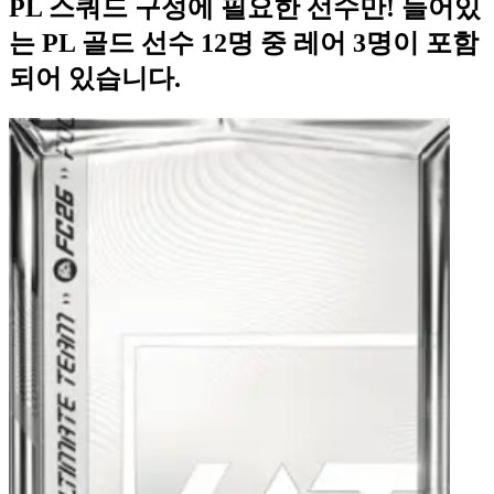
PL 스쿼드 구성에 필요한 선수만! 들어있
는 PL 골드 선수 12명 중 레어 3명이 포함
되어 있습니다.