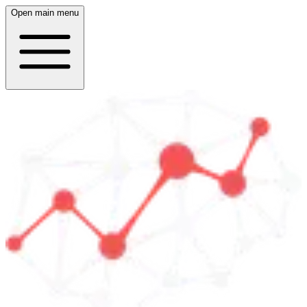
Open main menu