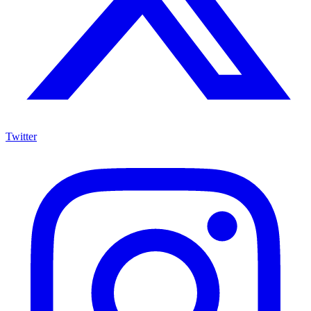
Twitter