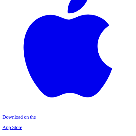
Download on the
App Store