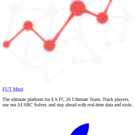
FUT Mind
The ultimate platform for EA FC
26
Ultimate Team. Track players,
use our AI SBC Solver, and stay ahead with real-time data and tools.