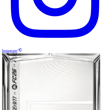
Instagram