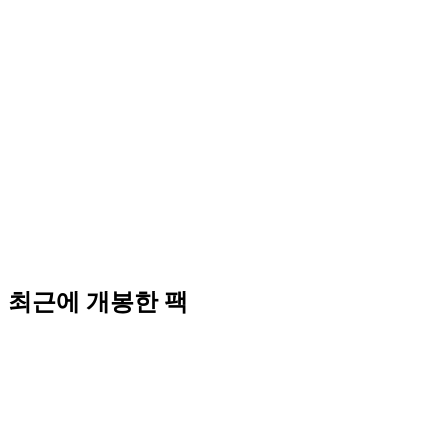
최근에 개봉한 팩