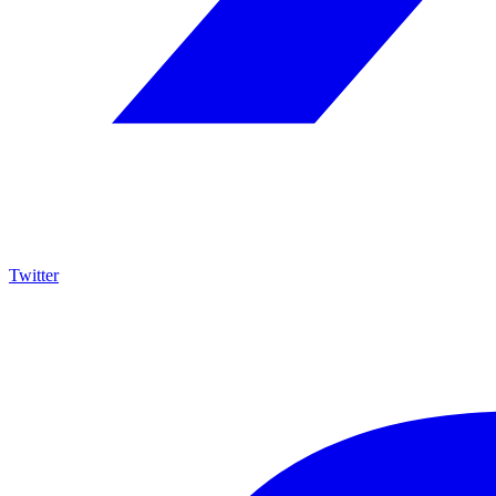
Twitter