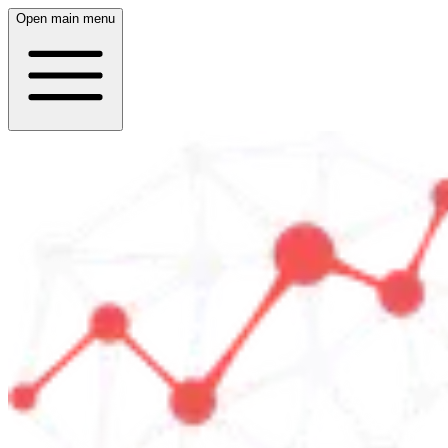
Open main menu