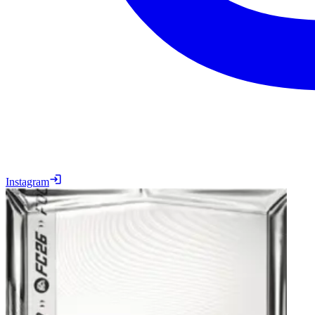
Instagram