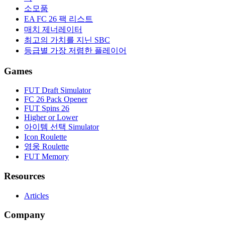
소모품
EA FC 26 팩 리스트
매치 제너레이터
최고의 가치를 지닌 SBC
등급별 가장 저렴한 플레이어
Games
FUT Draft Simulator
FC 26 Pack Opener
FUT Spins 26
Higher or Lower
아이템 선택 Simulator
Icon Roulette
영웅 Roulette
FUT Memory
Resources
Articles
Company