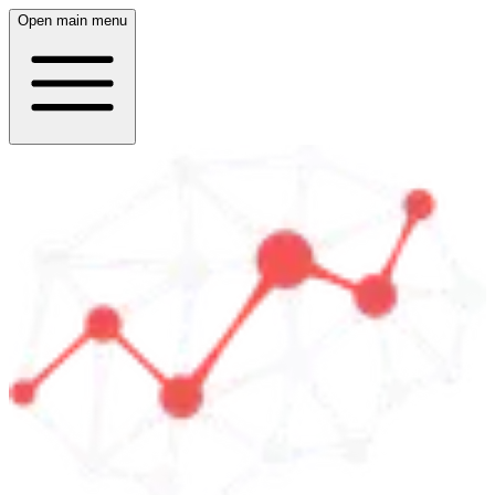
Open main menu