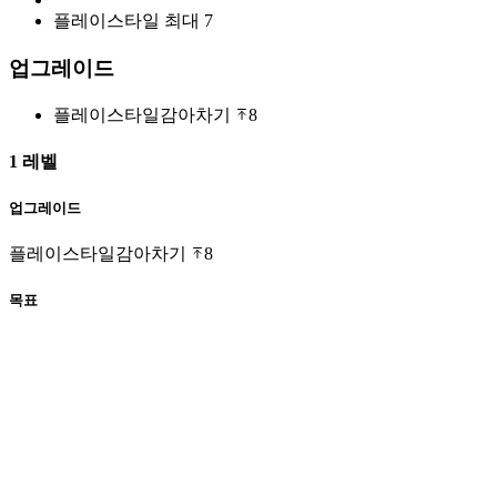
플레이스타일 최대
7
업그레이드
플레이스타일
감아차기
8
1 레벨
업그레이드
플레이스타일
감아차기
8
목표