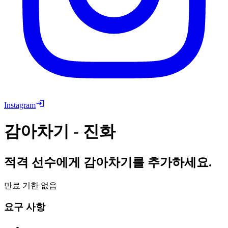
Instagram
감아차기 - 진화
적격 선수에게 감아차기를 추가하세요.
만료 기한 없음
요구 사항