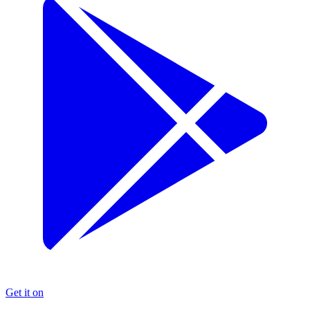
Get it on