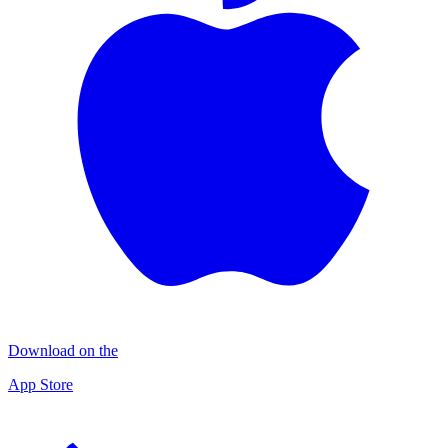
Download on the
App Store