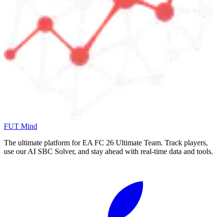
FUT Mind
The ultimate platform for EA FC
26
Ultimate Team. Track players,
use our AI SBC Solver, and stay ahead with real-time data and tools.