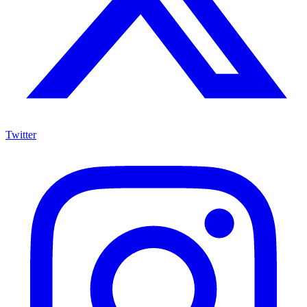
Twitter