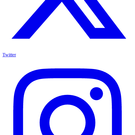
Twitter