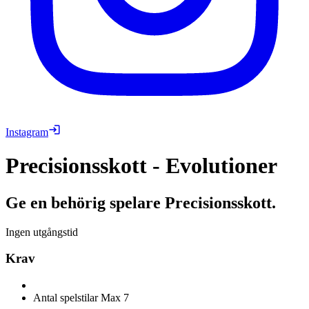
Instagram
Precisionsskott - Evolutioner
Ge en behörig spelare Precisionsskott.
Ingen utgångstid
Krav
Antal spelstilar
Max 7