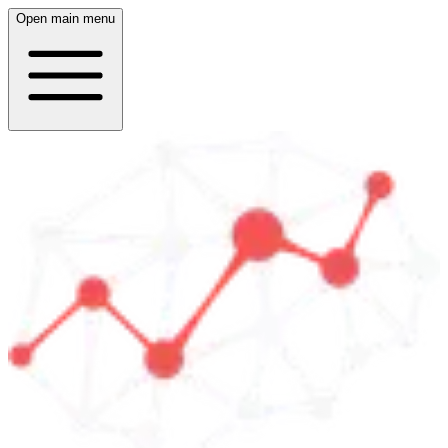
Open main menu