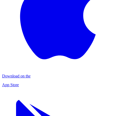
Download on the
App Store