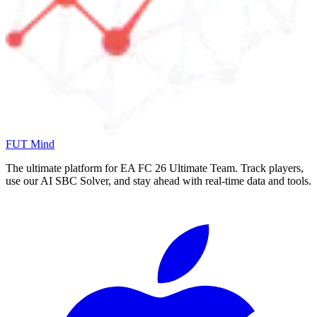
FUT Mind
The ultimate platform for EA FC
26
Ultimate Team. Track players,
use our AI SBC Solver, and stay ahead with real-time data and tools.