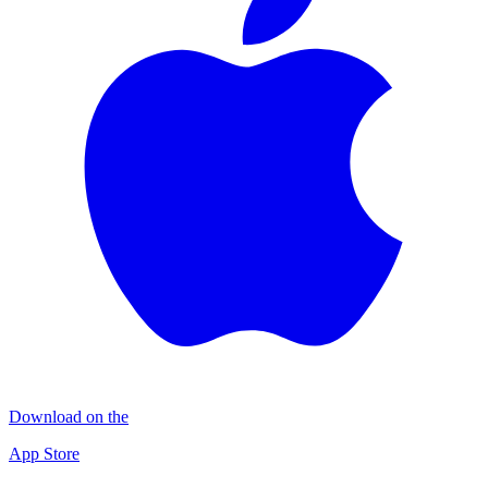
Download on the
App Store