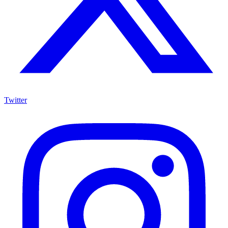
Twitter