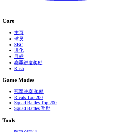
Core
主页
球员
SBC
进化
目标
赛季进度奖励
Rush
Game Modes
冠军决赛 奖励
Rivals Top 200
Squad Battles Top 200
Squad Battles 奖励
Tools