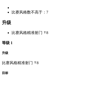
比赛风格数不高于：7
升级
比赛风格
精准射门
8
等级 1
升级
比赛风格
精准射门
8
目标