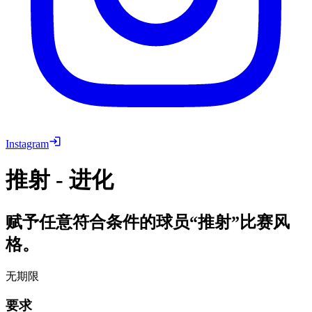
Instagram
推射 - 进化
赋予任意符合条件的球员“推射”比赛风
格。
无期限
要求