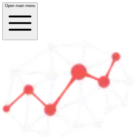
Open main menu