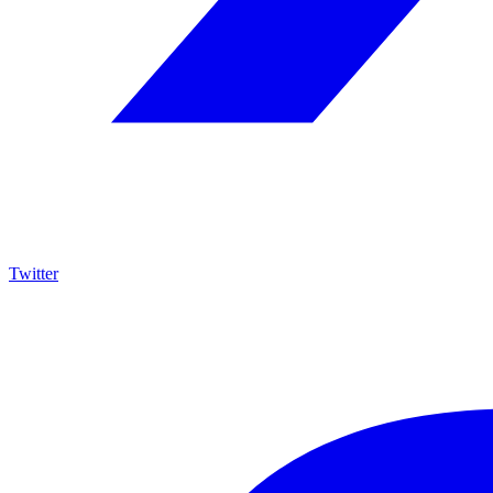
Twitter