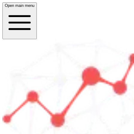
Open main menu