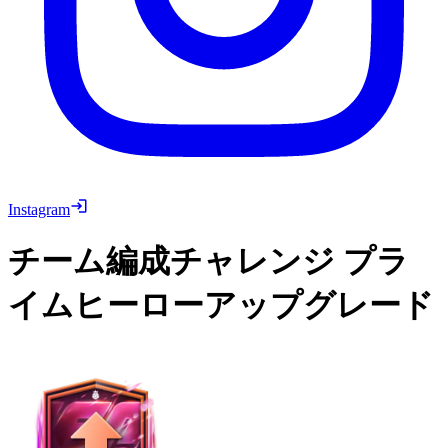
Instagram
チーム編成チャレンジ
プラ
イムヒーローアップグレード