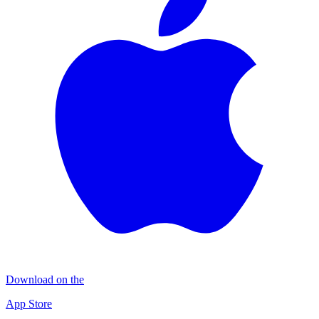
Download on the
App Store