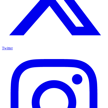
Twitter