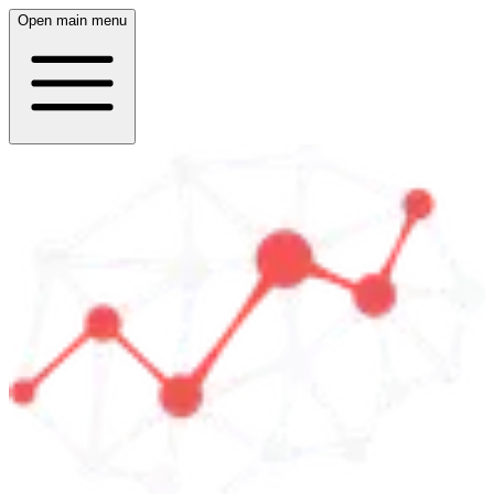
Open main menu