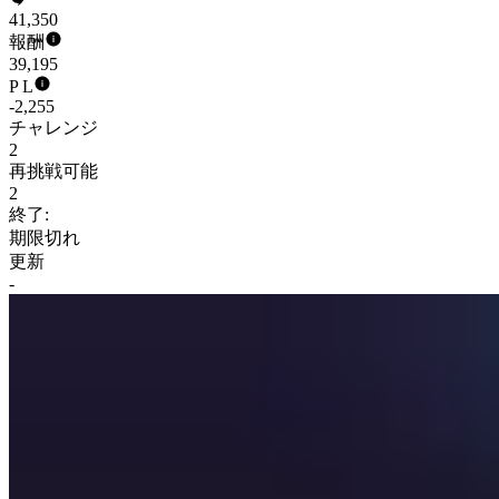
41,350
報酬
39,195
P L
-2,255
チャレンジ
2
再挑戦可能
2
終了:
期限切れ
更新
-