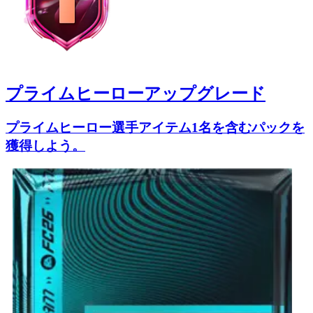
プライムヒーローアップグレード
プライムヒーロー選手アイテム1名を含むパックを
獲得しよう。