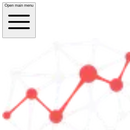
Open main menu