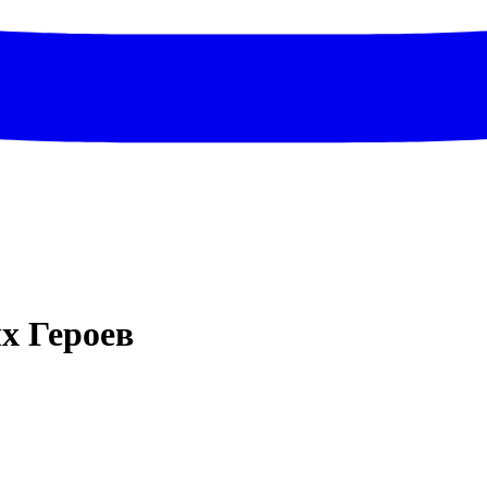
х Героев