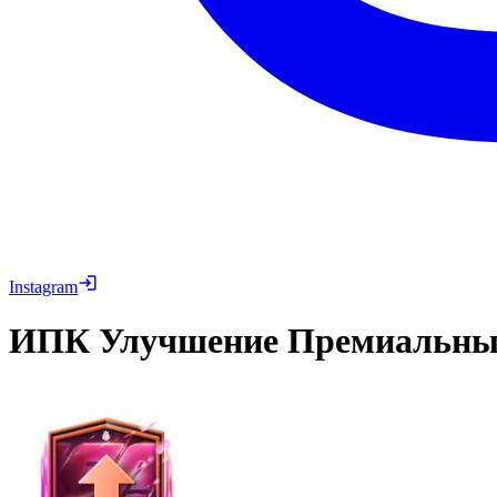
Instagram
ИПК
Улучшение Премиальны