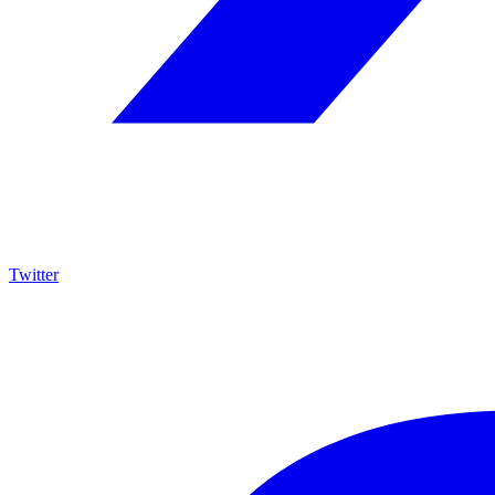
Twitter