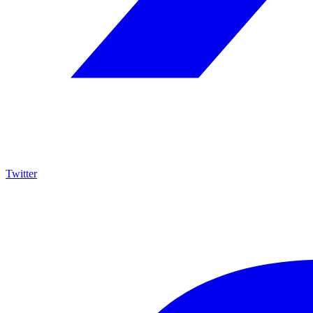
Twitter