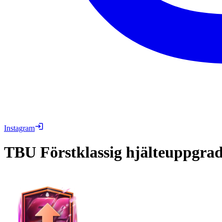
Instagram
TBU
Förstklassig hjälteuppgrad