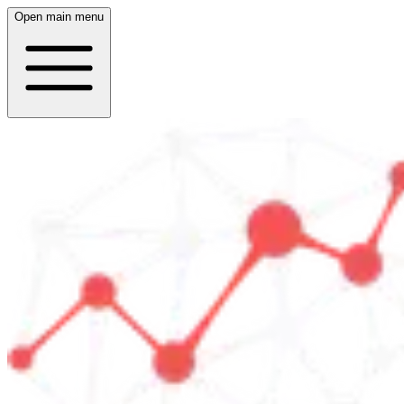
Open main menu