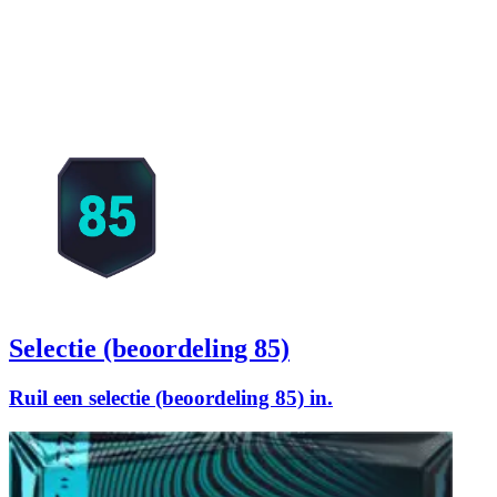
Selectie (beoordeling 85)
Ruil een selectie (beoordeling 85) in.