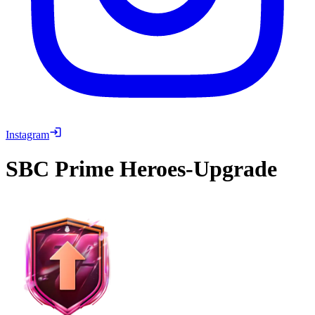
Instagram
SBC
Prime Heroes-Upgrade