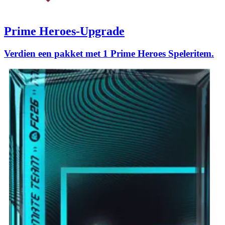
Prime Heroes-Upgrade
Verdien een pakket met 1 Prime Heroes Speleritem.