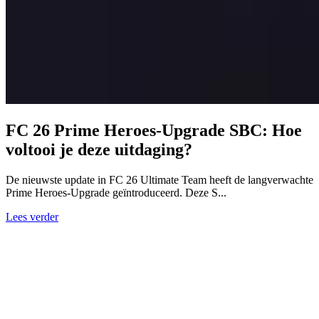
FC 26 Prime Heroes-Upgrade SBC: Hoe
voltooi je deze uitdaging?
De nieuwste update in FC 26 Ultimate Team heeft de langverwachte
Prime Heroes-Upgrade geïntroduceerd. Deze S...
Lees verder