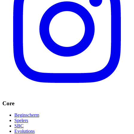
Core
Beginscherm
Spelers
SBC
Evolutions