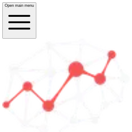
Open main menu