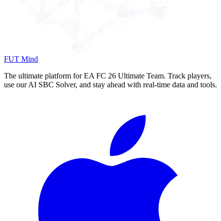
FUT Mind
The ultimate platform for EA FC
26
Ultimate Team. Track players,
use our AI SBC Solver, and stay ahead with real-time data and tools.