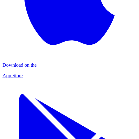
Download on the
App Store