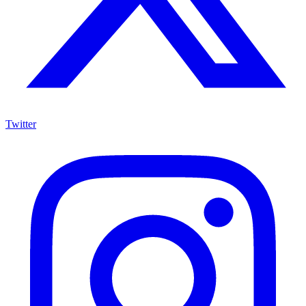
Twitter