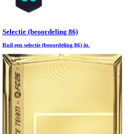
Selectie (beoordeling 86)
Ruil een selectie (beoordeling 86) in.