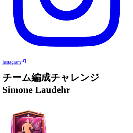
Instagram
チーム編成チャレンジ
Simone Laudehr