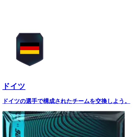
ドイツ
ドイツの選手で構成されたチームを交換しよう。