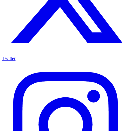
Twitter