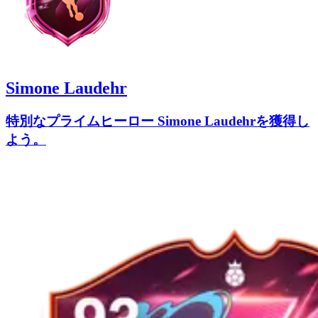
Simone Laudehr
特別なプライムヒーロー Simone Laudehrを獲得し
よう。