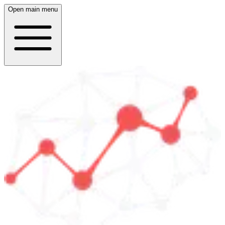
Open main menu