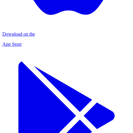
Download on the
App Store