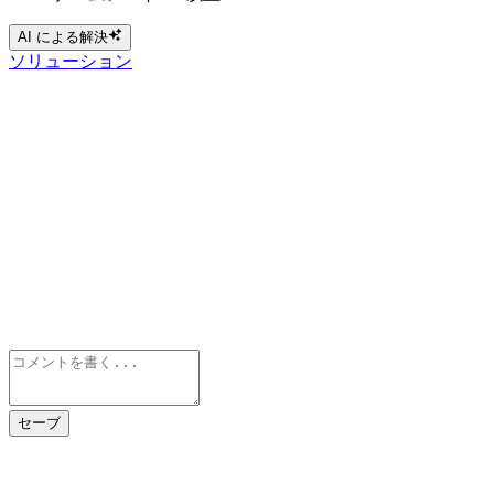
AI による解決
ソリューション
セーブ