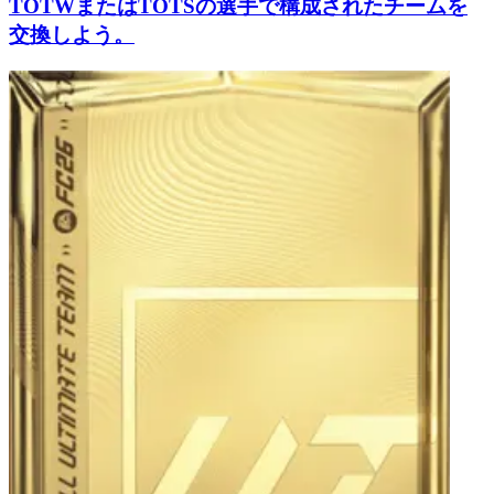
TOTWまたはTOTSの選手で構成されたチームを
交換しよう。