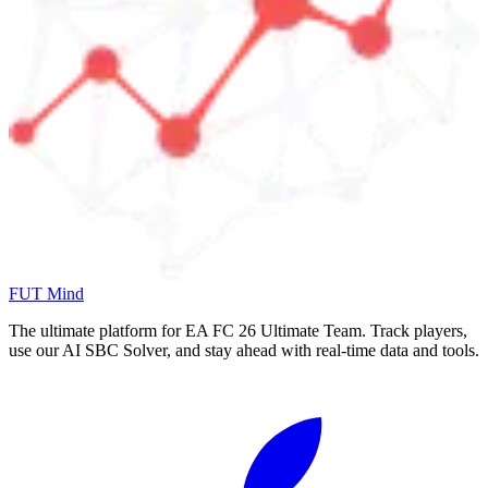
FUT Mind
The ultimate platform for EA FC
26
Ultimate Team. Track players,
use our AI SBC Solver, and stay ahead with real-time data and tools.