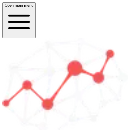
Open main menu