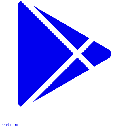
Get it on