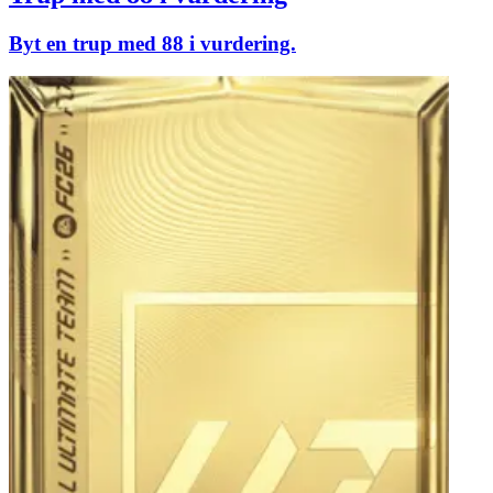
Byt en trup med 88 i vurdering.