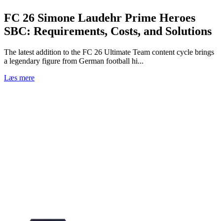
FC 26 Simone Laudehr Prime Heroes
SBC: Requirements, Costs, and Solutions
The latest addition to the FC 26 Ultimate Team content cycle brings
a legendary figure from German football hi...
Læs mere