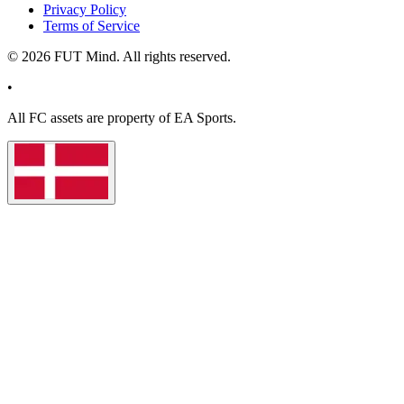
Privacy Policy
Terms of Service
©
2026
FUT Mind. All rights reserved.
•
All
FC
assets are property of EA Sports.