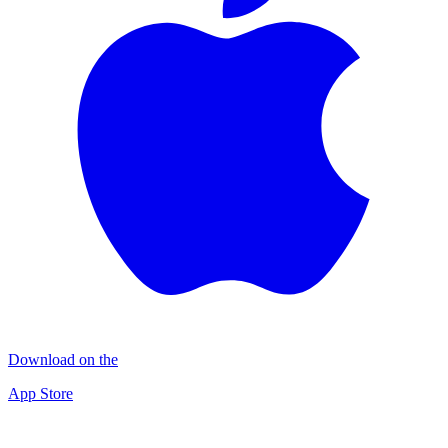
Download on the
App Store