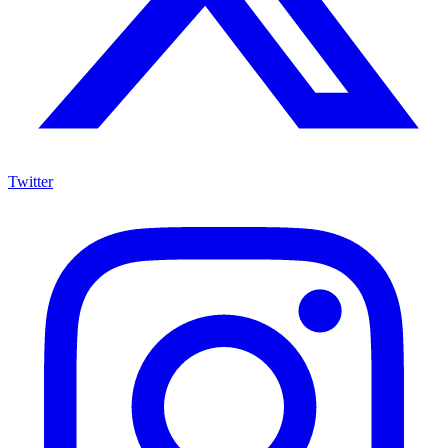
Twitter