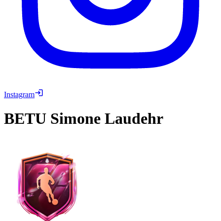
Instagram
BETU
Simone Laudehr