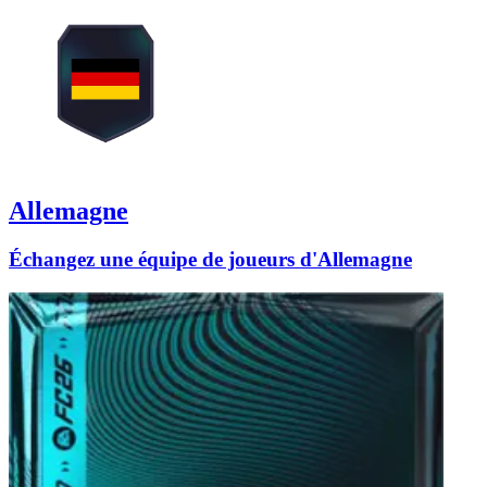
Allemagne
Échangez une équipe de joueurs d'Allemagne