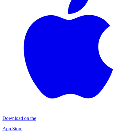
Download on the
App Store