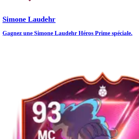
Simone Laudehr
Gagnez une Simone Laudehr Héros Prime spéciale.