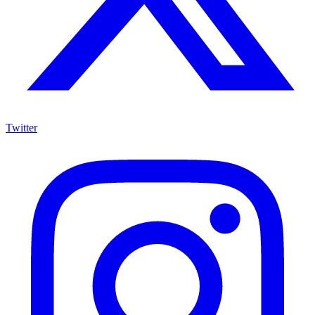
Twitter