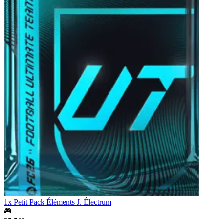
1x Petit Pack Éléments J. Électrum