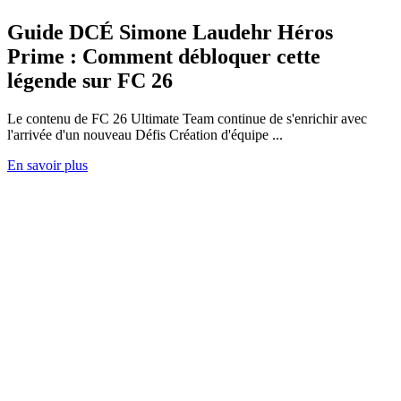
Guide DCÉ Simone Laudehr Héros
Prime : Comment débloquer cette
légende sur FC 26
Le contenu de FC 26 Ultimate Team continue de s'enrichir avec
l'arrivée d'un nouveau Défis Création d'équipe ...
En savoir plus