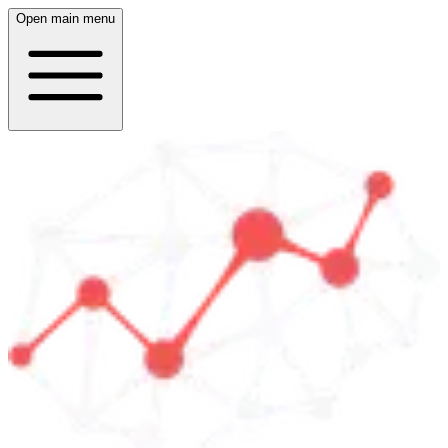
Open main menu