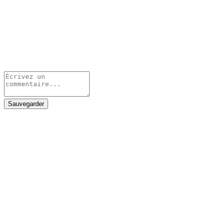
Sauvegarder