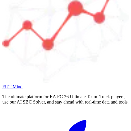
FUT Mind
The ultimate platform for EA FC
26
Ultimate Team. Track players,
use our AI SBC Solver, and stay ahead with real-time data and tools.