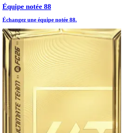
Équipe notée 88
Échangez une équipe notée 88.