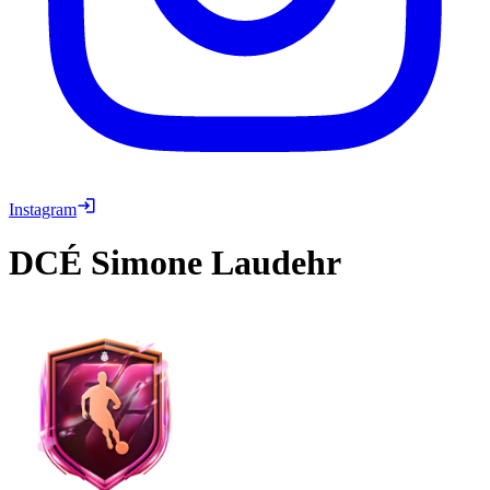
Instagram
DCÉ
Simone Laudehr