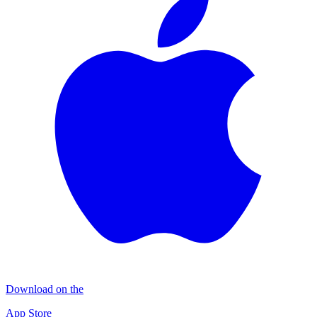
Download on the
App Store