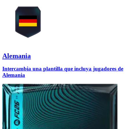
Alemania
Intercambia una plantilla que incluya jugadores de
Alemania