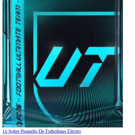
1x Sobre Pequeño De Futbolistas Electro