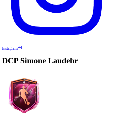
Instagram
DCP
Simone Laudehr