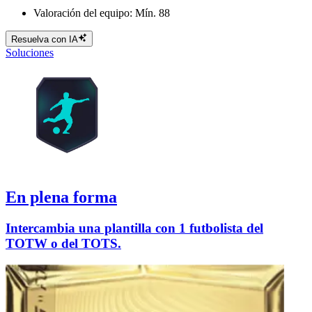
Valoración del equipo: Mín. 88
Resuelva con IA
Soluciones
En plena forma
Intercambia una plantilla con 1 futbolista del
TOTW o del TOTS.