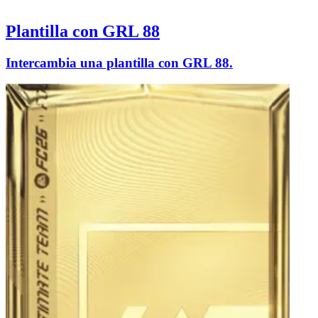
Plantilla con GRL 88
Intercambia una plantilla con GRL 88.