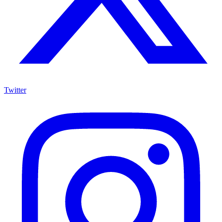
Twitter