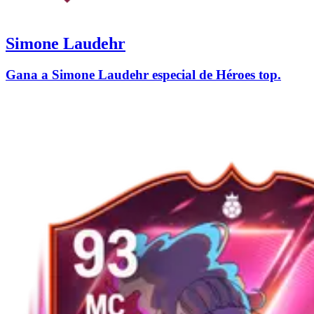
Simone Laudehr
Gana a Simone Laudehr especial de Héroes top.