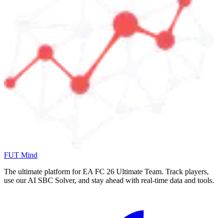
FUT Mind
The ultimate platform for EA FC
26
Ultimate Team. Track players,
use our AI SBC Solver, and stay ahead with real-time data and tools.