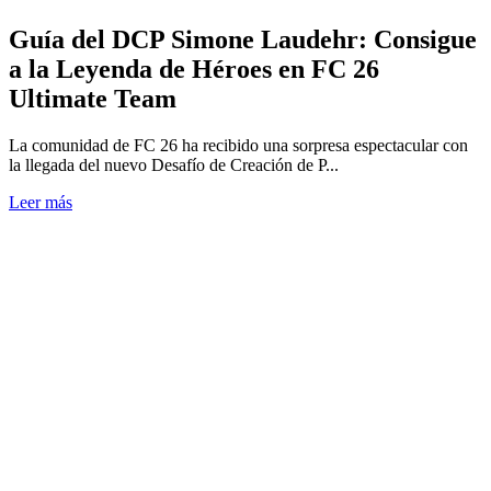
Guía del DCP Simone Laudehr: Consigue
a la Leyenda de Héroes en FC 26
Ultimate Team
La comunidad de FC 26 ha recibido una sorpresa espectacular con
la llegada del nuevo Desafío de Creación de P...
Leer más