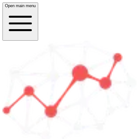
Open main menu