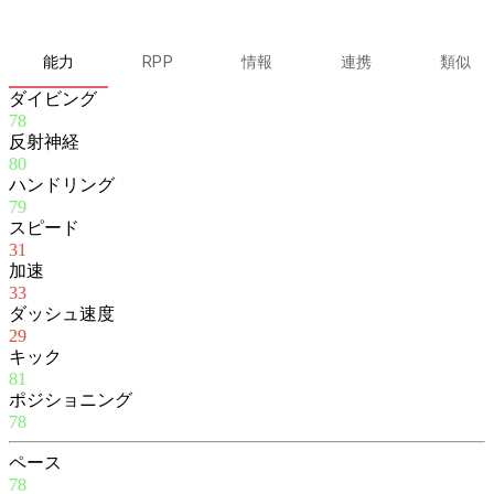
能力
RPP
情報
連携
類似
ダイビング
78
反射神経
80
ハンドリング
79
スピード
31
加速
33
ダッシュ速度
29
キック
81
ポジショニング
78
ペース
78