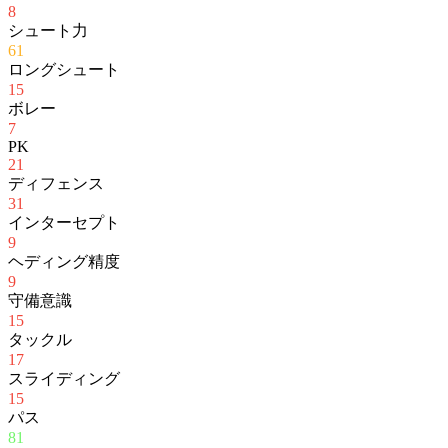
8
シュート力
61
ロングシュート
15
ボレー
7
PK
21
ディフェンス
31
インターセプト
9
ヘディング精度
9
守備意識
15
タックル
17
スライディング
15
パス
81