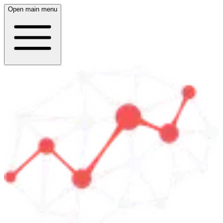
Open main menu