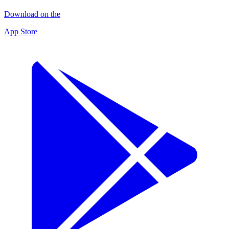
Download on the
App Store