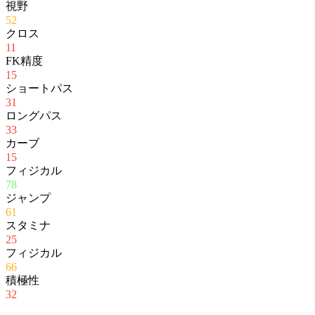
視野
52
クロス
11
FK精度
15
ショートパス
31
ロングパス
33
カーブ
15
フィジカル
78
ジャンプ
61
スタミナ
25
フィジカル
66
積極性
32