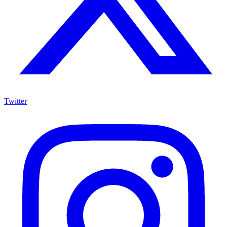
Twitter