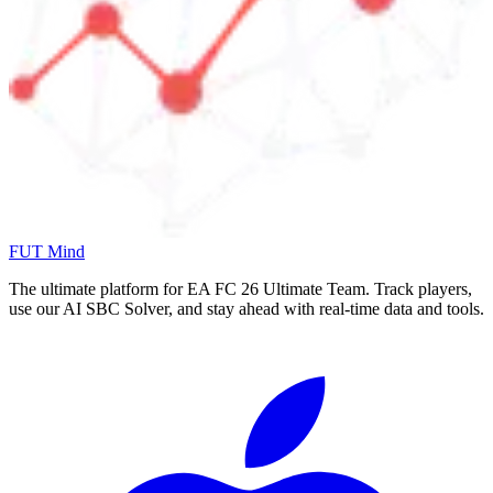
FUT Mind
The ultimate platform for EA FC
26
Ultimate Team. Track players,
use our AI SBC Solver, and stay ahead with real-time data and tools.