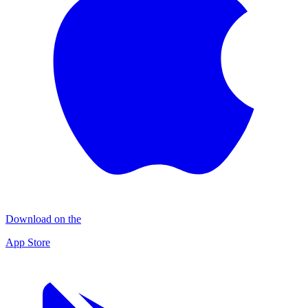
Download on the
App Store