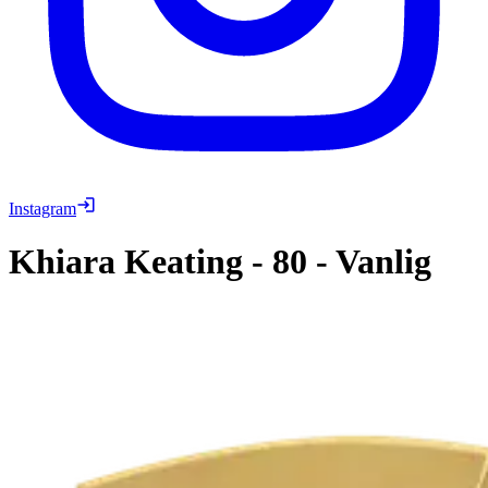
Instagram
Khiara Keating
-
80
-
Vanlig