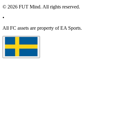
©
2026
FUT Mind. All rights reserved.
•
All
FC
assets are property of EA Sports.