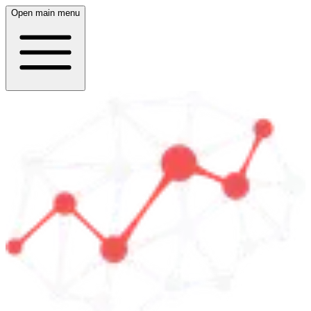
Open main menu