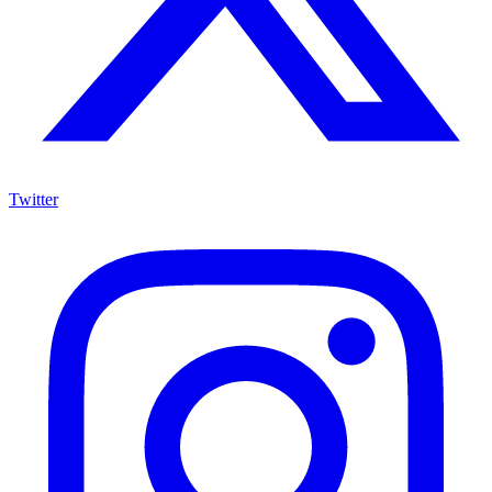
Twitter