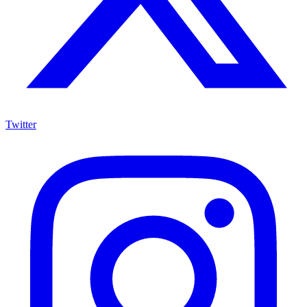
Twitter