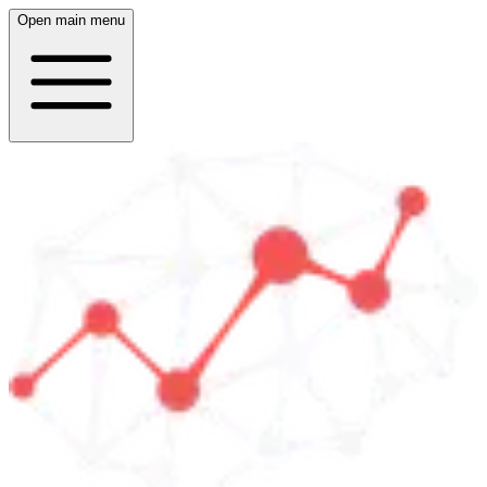
Open main menu