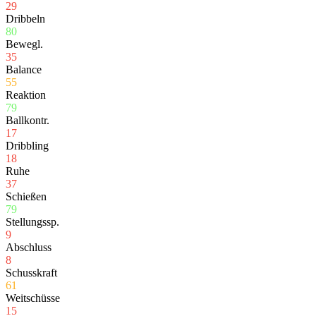
29
Dribbeln
80
Bewegl.
35
Balance
55
Reaktion
79
Ballkontr.
17
Dribbling
18
Ruhe
37
Schießen
79
Stellungssp.
9
Abschluss
8
Schusskraft
61
Weitschüsse
15