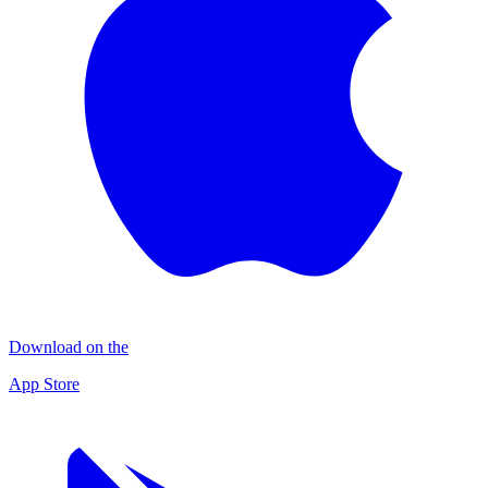
Download on the
App Store