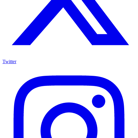
Twitter