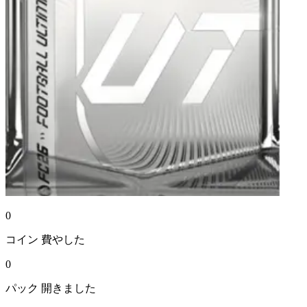
0
コイン
費やした
0
パック
開きました