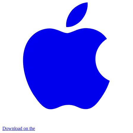
Download on the