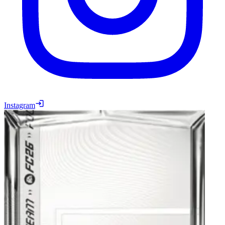
Instagram