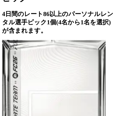
4日間のレート86以上のパーソナルレン
タル選手ピック1個(4名から1名を選択)
が含まれます。