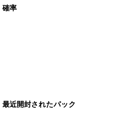
確率
最近開封されたパック