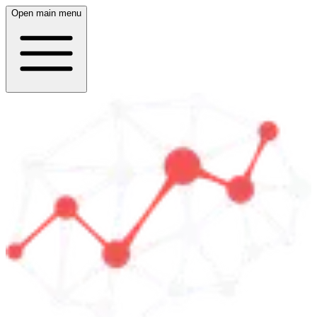
Open main menu