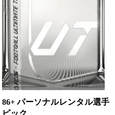
86+ パーソナルレンタル選手
ピック