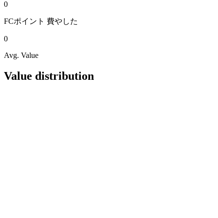
0
FCポイント
費やした
0
Avg. Value
Value distribution