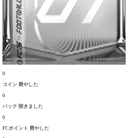
0
コイン
費やした
0
パック
開きました
0
FCポイント
費やした