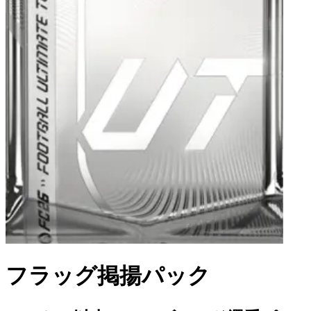
フラッグ掲揚パック