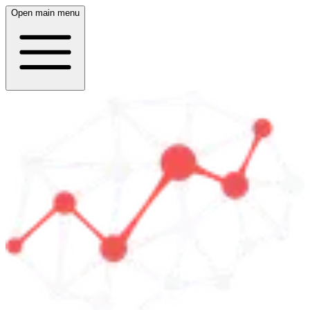
Open main menu