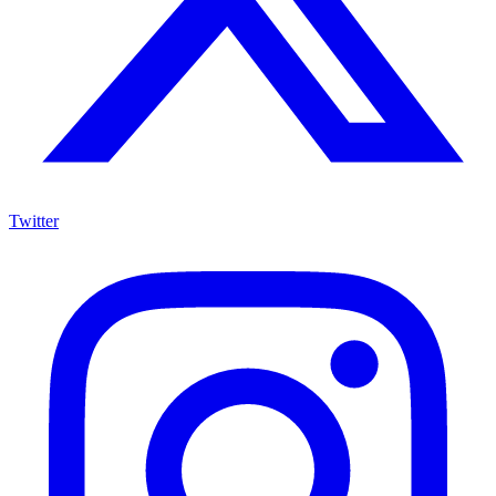
Twitter