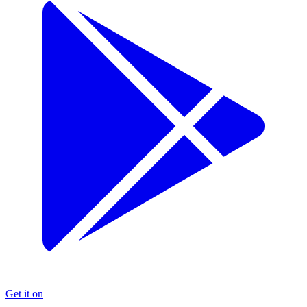
Get it on