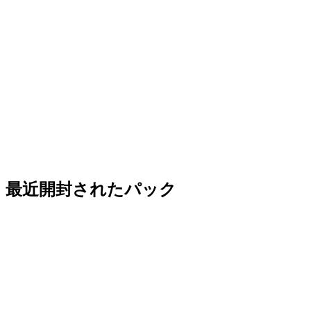
最近開封されたパック