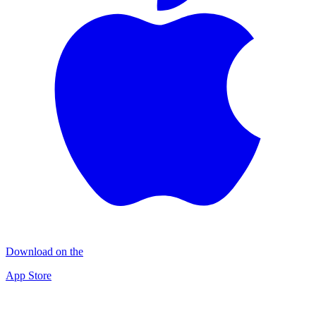
Download on the
App Store