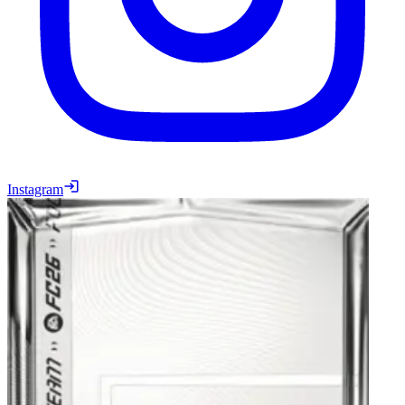
Instagram