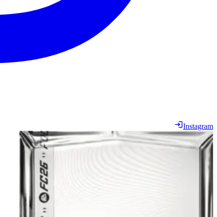
Instagram