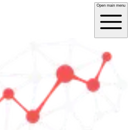
Open main menu