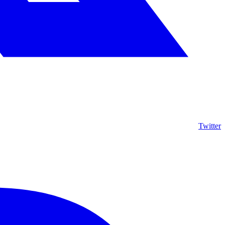
Twitter