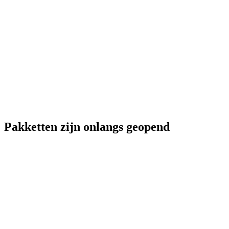
Pakketten zijn onlangs geopend