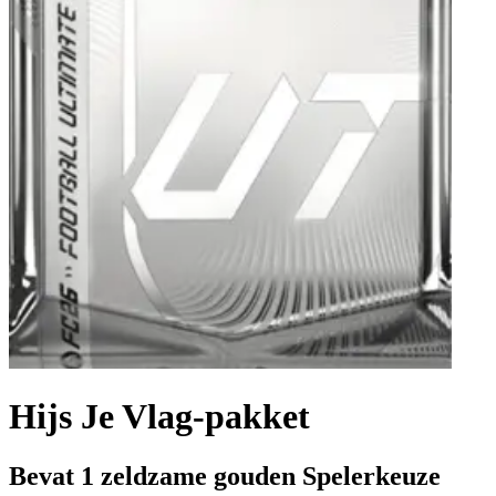
Hijs Je Vlag-pakket
Bevat 1 zeldzame gouden Spelerkeuze