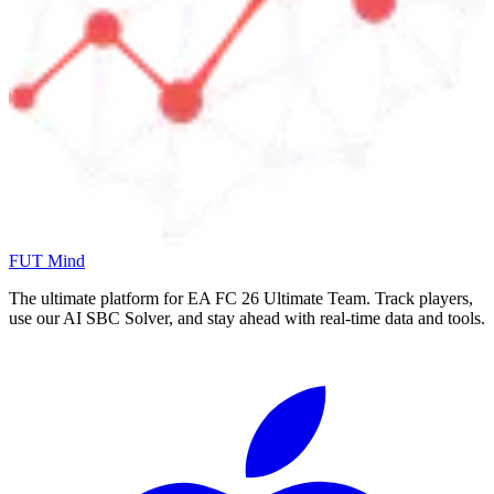
FUT Mind
The ultimate platform for EA FC
26
Ultimate Team. Track players,
use our AI SBC Solver, and stay ahead with real-time data and tools.