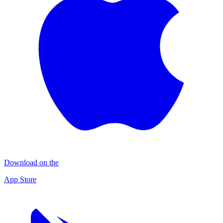
Download on the
App Store