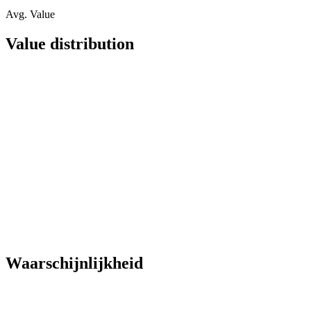
Avg. Value
Value distribution
Waarschijnlijkheid