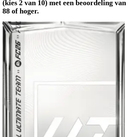
(kies 2 van 10) met een beoordeling van
88 of hoger.