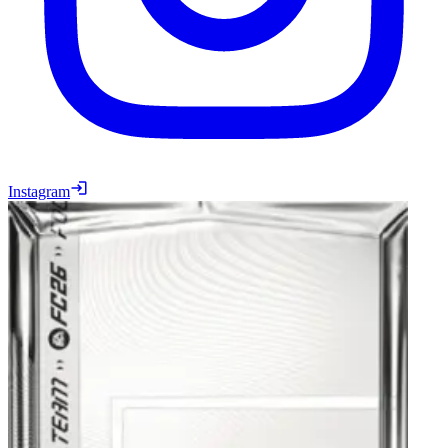
Instagram