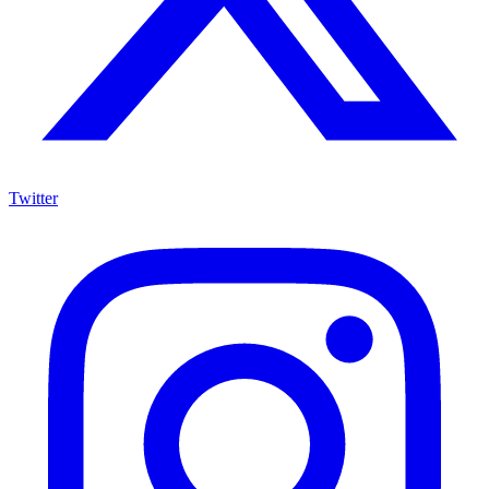
Twitter