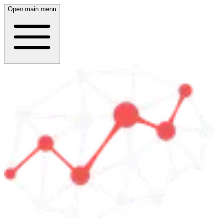
Open main menu