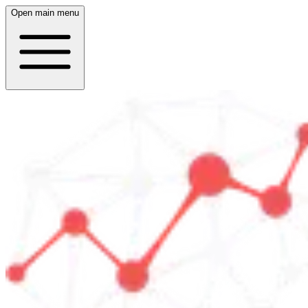
Open main menu