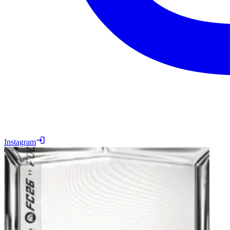
Instagram