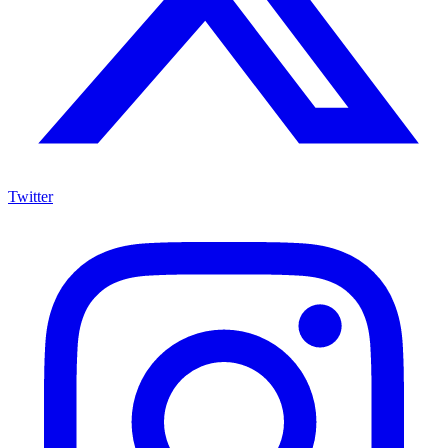
Twitter