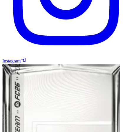
Instagram