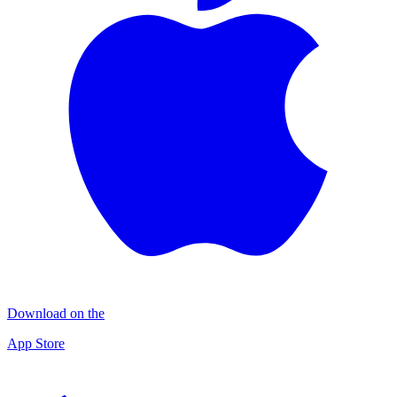
Download on the
App Store