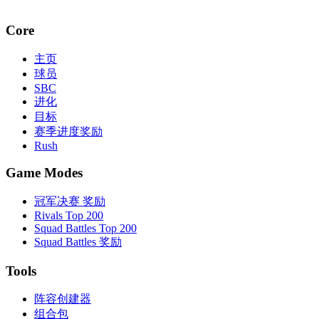
Core
主页
球员
SBC
进化
目标
赛季进度奖励
Rush
Game Modes
冠军决赛 奖励
Rivals Top 200
Squad Battles Top 200
Squad Battles 奖励
Tools
阵容创建器
组合包