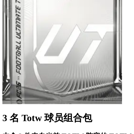
3 名 Totw 球员组合包