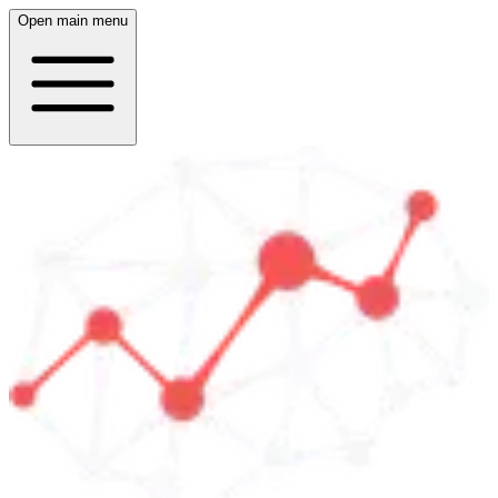
Open main menu