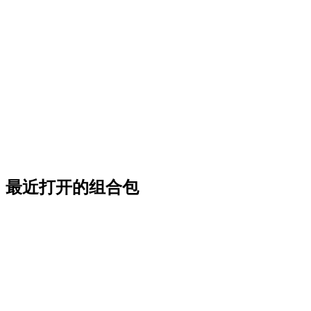
最近打开的组合包