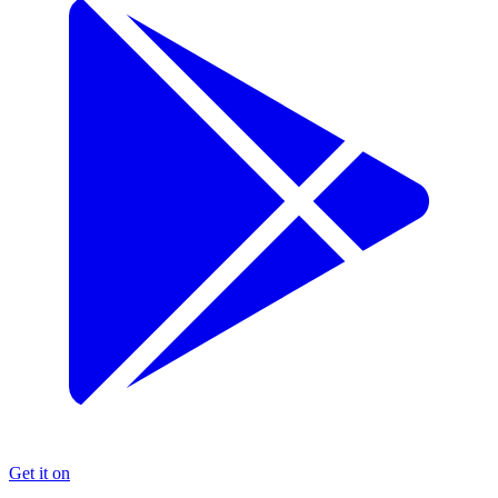
Get it on