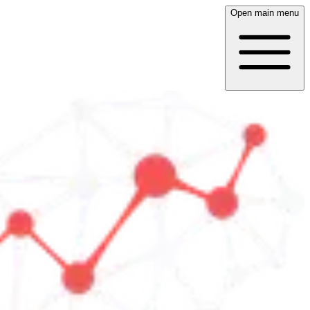
Open main menu