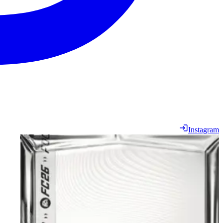
Instagram