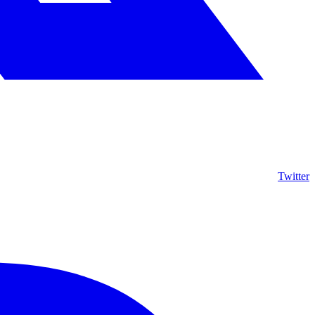
Twitter