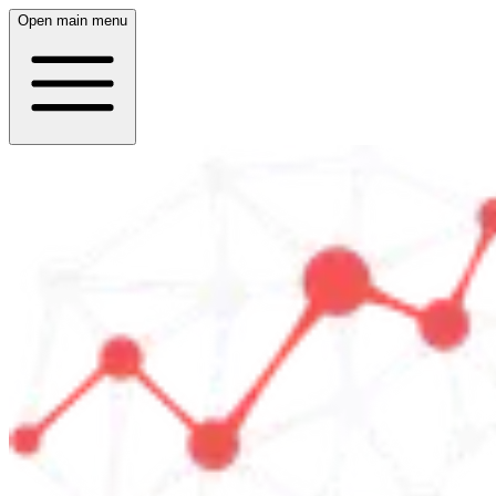
Open main menu