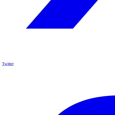
Twitter