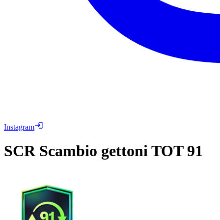
Instagram
SCR
Scambio gettoni TOT 91