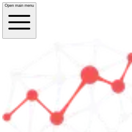
Open main menu