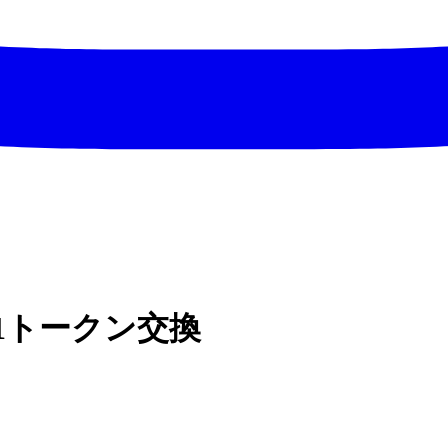
91トークン交換