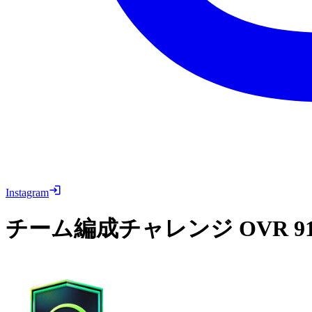
Instagram
チーム編成チャレンジ
OVR 